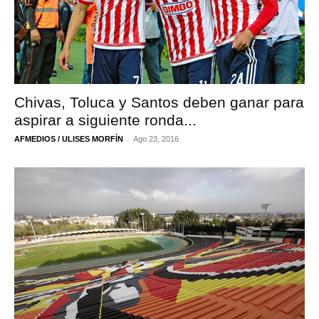
Chivas, Toluca y Santos deben ganar para
aspirar a siguiente ronda...
-
AFMEDIOS / ULISES MORFÍN
Ago 23, 2016