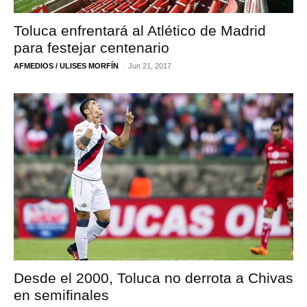
Toluca enfrentará al Atlético de Madrid
para festejar centenario
-
AFMEDIOS / ULISES MORFÍN
Jun 21, 2017
Desde el 2000, Toluca no derrota a Chivas
en semifinales