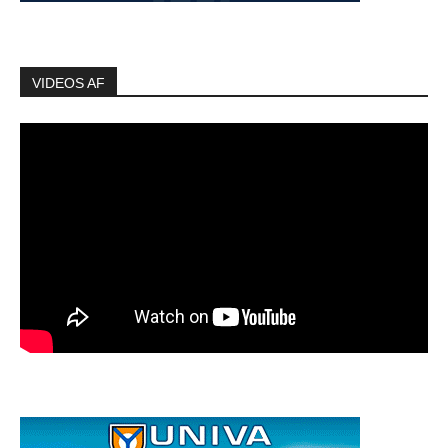
VIDEOS AF