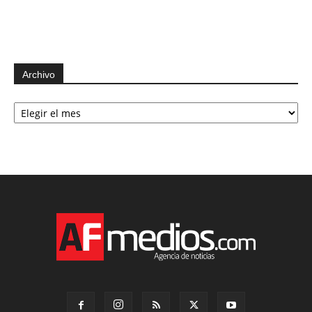
Archivo
Archivo