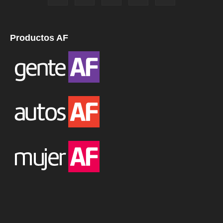
Productos AF