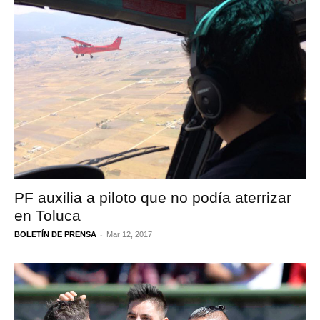
PF auxilia a piloto que no podía aterrizar
en Toluca
-
BOLETÍN DE PRENSA
Mar 12, 2017