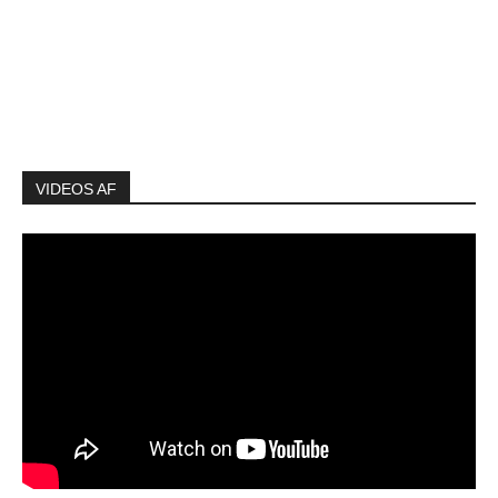
VIDEOS AF