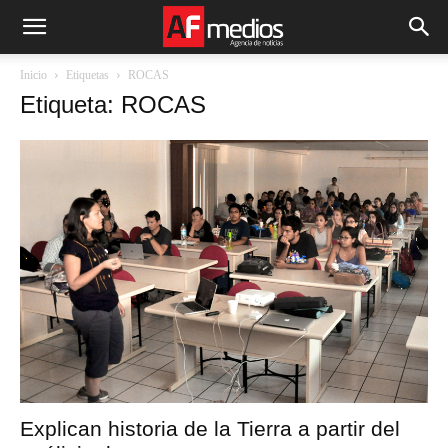
Inicio
Etiquetas
ROCAS
Etiqueta: ROCAS
Explican historia de la Tierra a partir del