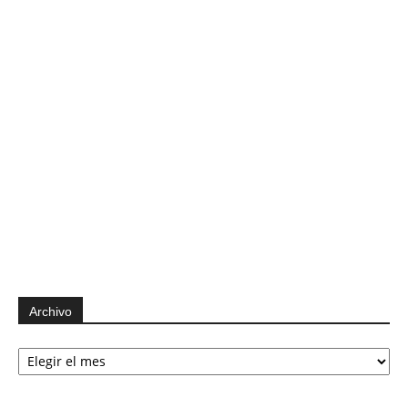
Archivo
Archivo