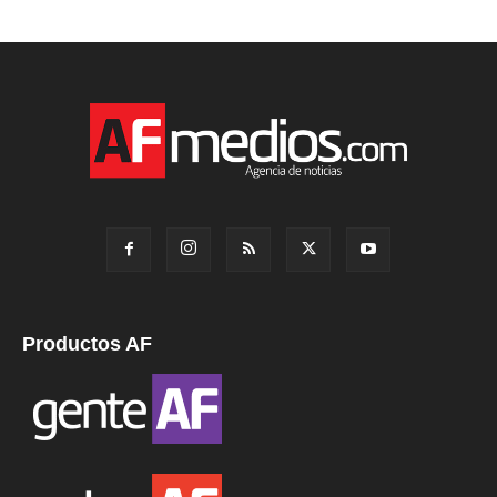
Productos AF