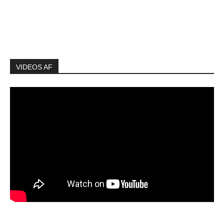
VIDEOS AF