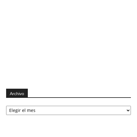
Archivo
Archivo