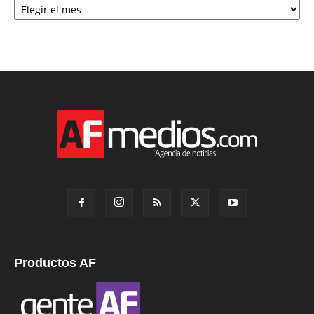
Productos AF