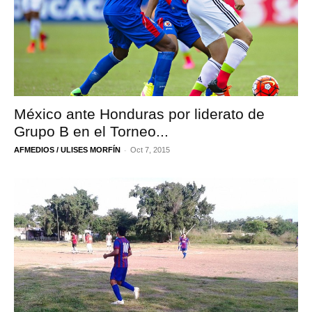
México ante Honduras por liderato de
Grupo B en el Torneo...
-
AFMEDIOS / ULISES MORFÍN
Oct 7, 2015