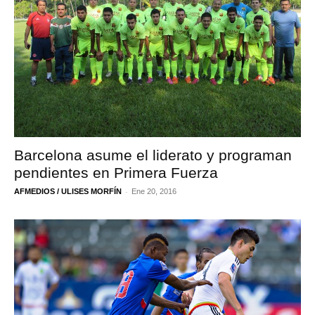
Barcelona asume el liderato y programan
pendientes en Primera Fuerza
-
AFMEDIOS / ULISES MORFÍN
Ene 20, 2016