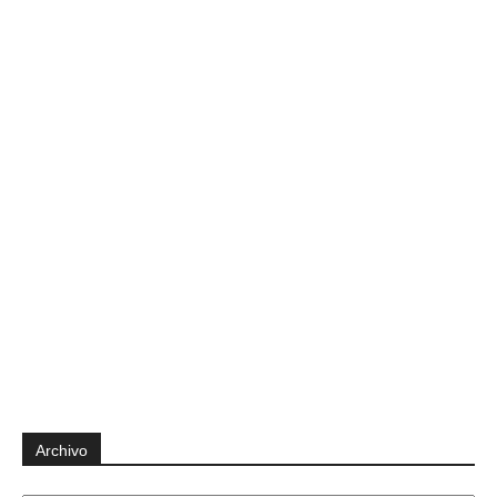
Archivo
Archivo