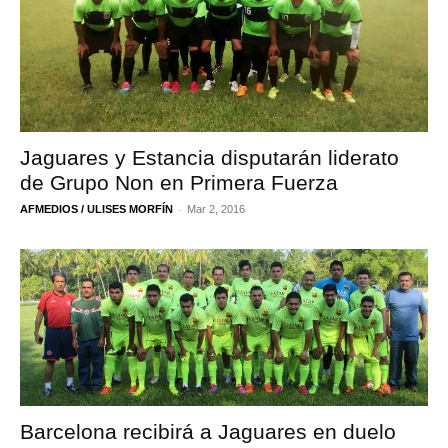
Jaguares y Estancia disputarán liderato
de Grupo Non en Primera Fuerza
-
AFMEDIOS / ULISES MORFÍN
Mar 2, 2016
Barcelona recibirá a Jaguares en duelo