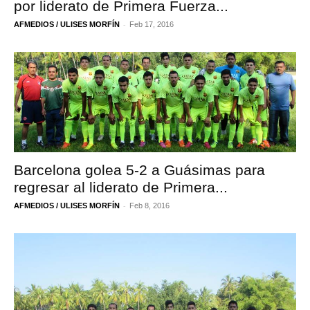
por liderato de Primera Fuerza...
-
AFMEDIOS / ULISES MORFÍN
Feb 17, 2016
Barcelona golea 5-2 a Guásimas para
regresar al liderato de Primera...
-
AFMEDIOS / ULISES MORFÍN
Feb 8, 2016