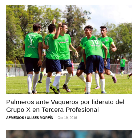
Palmeros ante Vaqueros por liderato del
Grupo X en Tercera Profesional
-
AFMEDIOS / ULISES MORFÍN
Oct 19, 2016