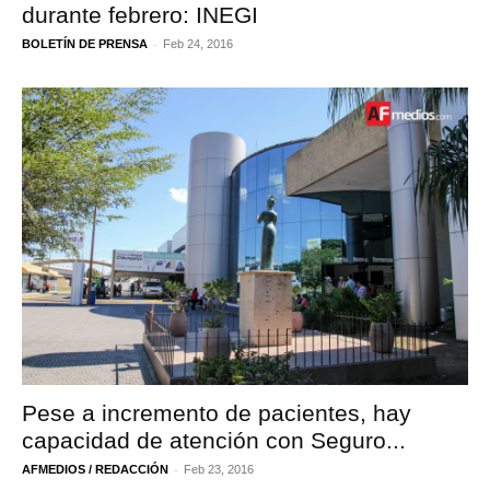
durante febrero: INEGI
-
BOLETÍN DE PRENSA
Feb 24, 2016
Pese a incremento de pacientes, hay
capacidad de atención con Seguro...
-
AFMEDIOS / REDACCIÓN
Feb 23, 2016