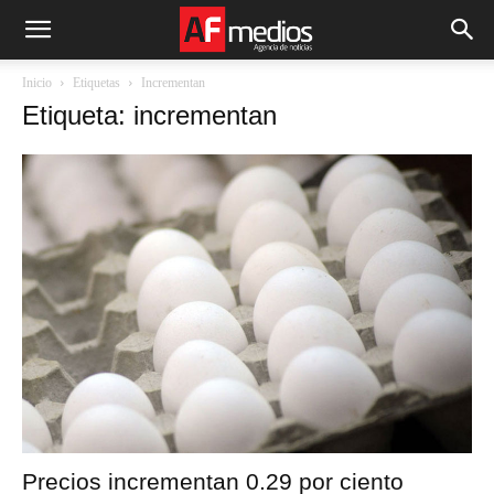
Inicio
Etiquetas
Incrementan
Etiqueta: incrementan
Precios incrementan 0.29 por ciento