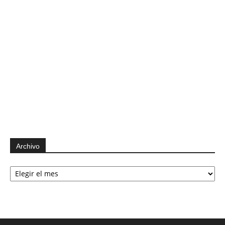
Archivo
Archivo