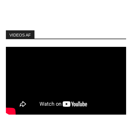
VIDEOS AF