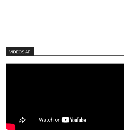
VIDEOS AF