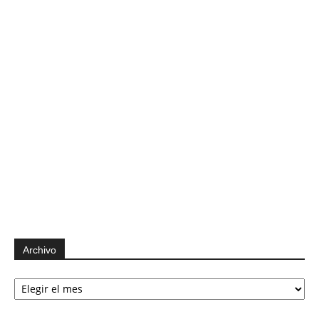
Archivo
Archivo