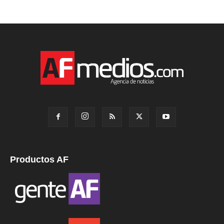
Productos AF