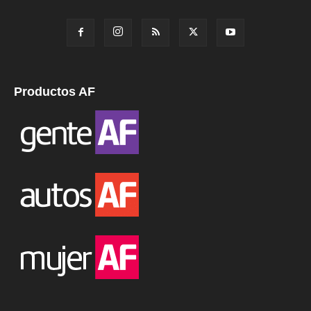
Productos AF