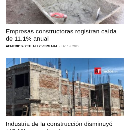
Empresas constructoras registran caída
de 11.1% anual
-
AFMEDIOS / CITLALLY VERGARA
Dic 19, 2019
Industria de la construcción disminuyó