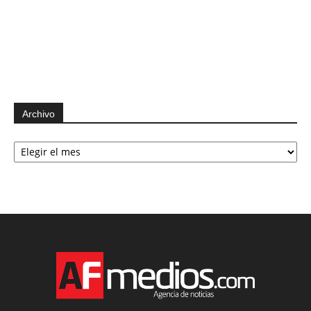
Archivo
Archivo