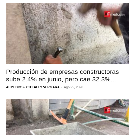
Producción de empresas constructoras
sube 2.4% en junio, pero cae 32.3%...
-
AFMEDIOS / CITLALLY VERGARA
Ago 25, 2020