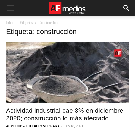
Inicio
Etiquetas
Construcción
Etiqueta: construcción
Actividad industrial cae 3% en diciembre
2020; construcción lo más afectado
-
AFMEDIOS / CITLALLY VERGARA
Feb 18, 2021