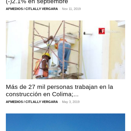
(-)2.1% en septiembre
-
AFMEDIOS / CITLALLY VERGARA
Nov 11, 2019
Más de 27 mil personas trabajan en la
construcción en Colima;...
-
AFMEDIOS / CITLALLY VERGARA
May 3, 2019