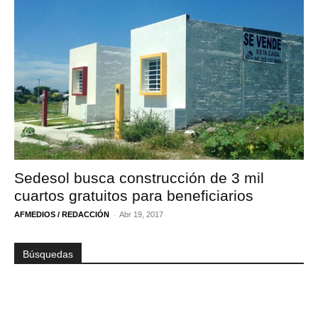
Sedesol busca construcción de 3 mil
cuartos gratuitos para beneficiarios
-
AFMEDIOS / REDACCIÓN
Abr 19, 2017
Búsquedas