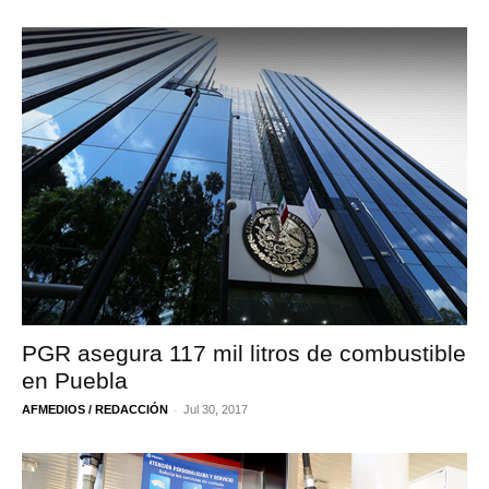
PGR asegura 117 mil litros de combustible
en Puebla
-
AFMEDIOS / REDACCIÓN
Jul 30, 2017