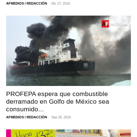
-
AFMEDIOS / REDACCIÓN
Dic 27, 2016
PROFEPA espera que combustible
derramado en Golfo de México sea
consumido...
-
AFMEDIOS / REDACCIÓN
Sep 25, 2016