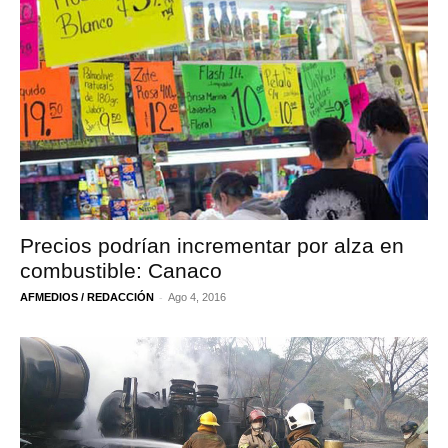
Precios podrían incrementar por alza en
combustible: Canaco
-
AFMEDIOS / REDACCIÓN
Ago 4, 2016