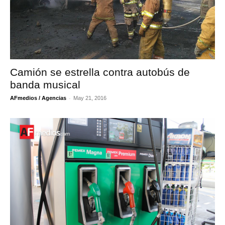
Camión se estrella contra autobús de
banda musical
-
AFmedios / Agencias
May 21, 2016