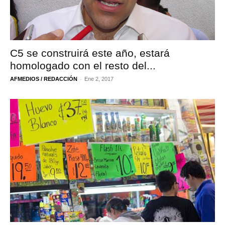
C5 se construirá este año, estará
homologado con el resto del...
-
AFMEDIOS / REDACCIÓN
Ene 2, 2017