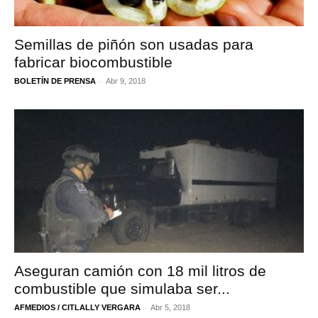
Semillas de piñón son usadas para
fabricar biocombustible
-
BOLETÍN DE PRENSA
Abr 9, 2018
Aseguran camión con 18 mil litros de
combustible que simulaba ser...
-
AFMEDIOS / CITLALLY VERGARA
Abr 5, 2018