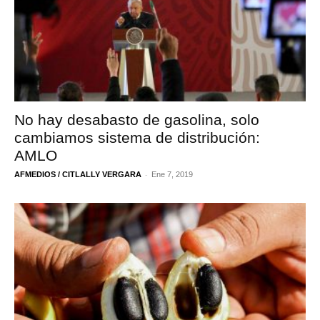
No hay desabasto de gasolina, solo
cambiamos sistema de distribución:
AMLO
-
AFMEDIOS / CITLALLY VERGARA
Ene 7, 2019