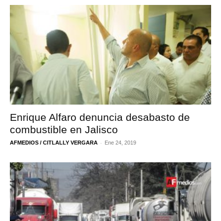
Enrique Alfaro denuncia desabasto de
combustible en Jalisco
-
AFMEDIOS / CITLALLY VERGARA
Ene 24, 2019