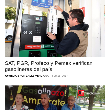
SAT, PGR, Profeco y Pemex verifican
gasolineras del país
-
AFMEDIOS / CITLALLY VERGARA
Feb 13, 2017