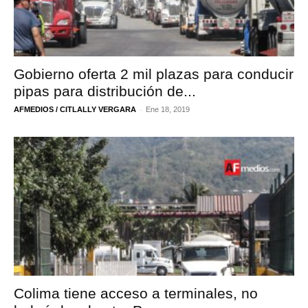
Gobierno oferta 2 mil plazas para conducir
pipas para distribución de...
-
AFMEDIOS / CITLALLY VERGARA
Ene 18, 2019
Colima tiene acceso a terminales, no