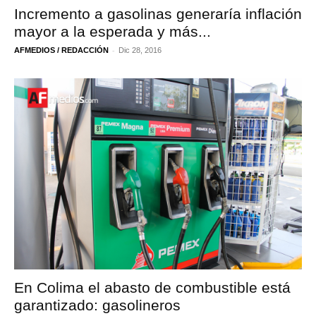
Incremento a gasolinas generaría inflación
mayor a la esperada y más...
-
AFMEDIOS / REDACCIÓN
Dic 28, 2016
En Colima el abasto de combustible está
garantizado: gasolineros