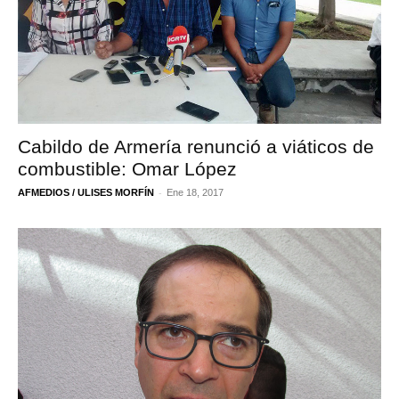
Cabildo de Armería renunció a viáticos de
combustible: Omar López
-
AFMEDIOS / ULISES MORFÍN
Ene 18, 2017