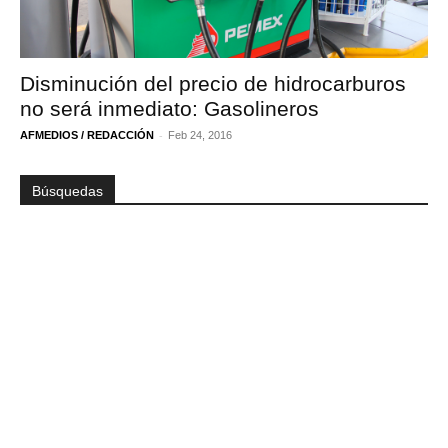
Disminución del precio de hidrocarburos
no será inmediato: Gasolineros
-
AFMEDIOS / REDACCIÓN
Feb 24, 2016
Búsquedas