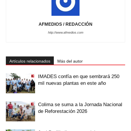
AFMEDIOS / REDACCIÓN
http://www.afmedios.com
Artículos relacionados
Más del autor
IMADES confía en que sembrará 250
mil nuevas plantas en este año
Colima se suma a la Jornada Nacional
de Reforestación 2026