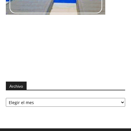
Archivo
Archivo