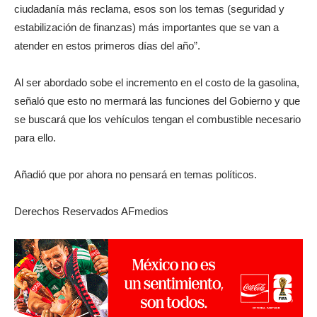
ciudadanía más reclama, esos son los temas (seguridad y
estabilización de finanzas) más importantes que se van a
atender en estos primeros días del año”.
Al ser abordado sobe el incremento en el costo de la gasolina,
señaló que esto no mermará las funciones del Gobierno y que
se buscará que los vehículos tengan el combustible necesario
para ello.
Añadió que por ahora no pensará en temas políticos.
Derechos Reservados AFmedios