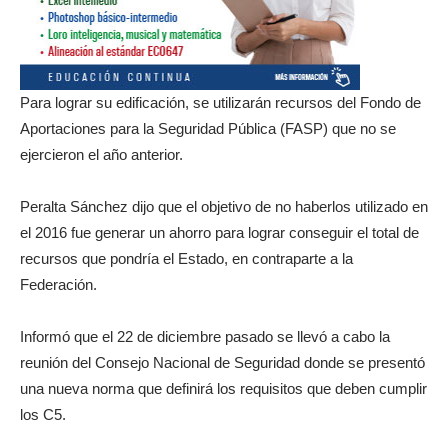
Para lograr su edificación, se utilizarán recursos del Fondo de
Aportaciones para la Seguridad Pública (FASP) que no se
ejercieron el año anterior.
Peralta Sánchez dijo que el objetivo de no haberlos utilizado en
el 2016 fue generar un ahorro para lograr conseguir el total de
recursos que pondría el Estado, en contraparte a la
Federación.
Informó que el 22 de diciembre pasado se llevó a cabo la
reunión del Consejo Nacional de Seguridad donde se presentó
una nueva norma que definirá los requisitos que deben cumplir
los C5.