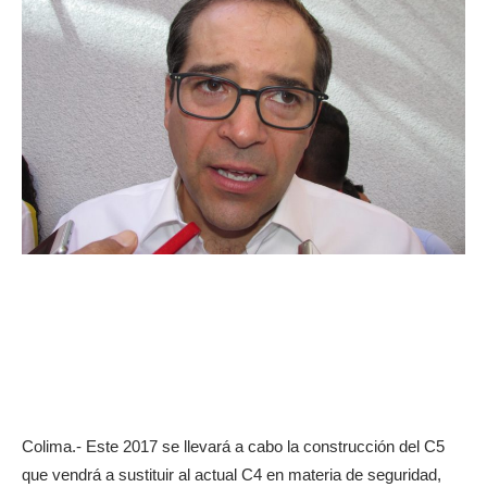
Colima.- Este 2017 se llevará a cabo la construcción del C5
que vendrá a sustituir al actual C4 en materia de seguridad,