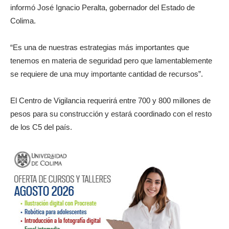
informó José Ignacio Peralta, gobernador del Estado de
Colima.
“Es una de nuestras estrategias más importantes que
tenemos en materia de seguridad pero que lamentablemente
se requiere de una muy importante cantidad de recursos”.
El Centro de Vigilancia requerirá entre 700 y 800 millones de
pesos para su construcción y estará coordinado con el resto
de los C5 del país.