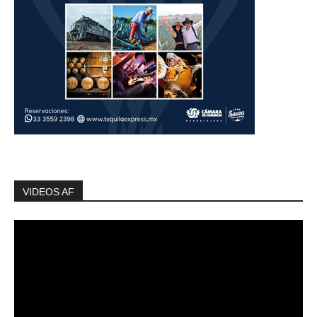
VIDEOS AF