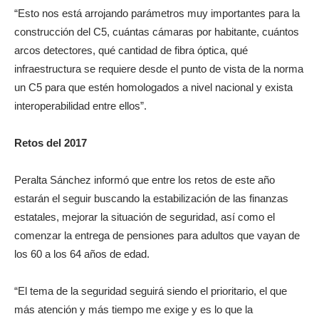
“Esto nos está arrojando parámetros muy importantes para la
construcción del C5, cuántas cámaras por habitante, cuántos
arcos detectores, qué cantidad de fibra óptica, qué
infraestructura se requiere desde el punto de vista de la norma
un C5 para que estén homologados a nivel nacional y exista
interoperabilidad entre ellos”.
Retos del 2017
Peralta Sánchez informó que entre los retos de este año
estarán el seguir buscando la estabilización de las finanzas
estatales, mejorar la situación de seguridad, así como el
comenzar la entrega de pensiones para adultos que vayan de
los 60 a los 64 años de edad.
“El tema de la seguridad seguirá siendo el prioritario, el que
más atención y más tiempo me exige y es lo que la