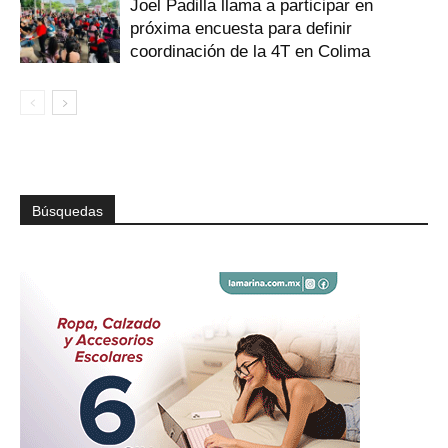
Joel Padilla llama a participar en
próxima encuesta para definir
coordinación de la 4T en Colima
Búsquedas