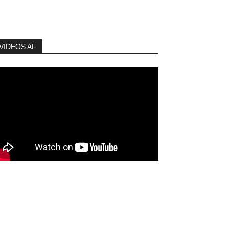
VIDEOS AF