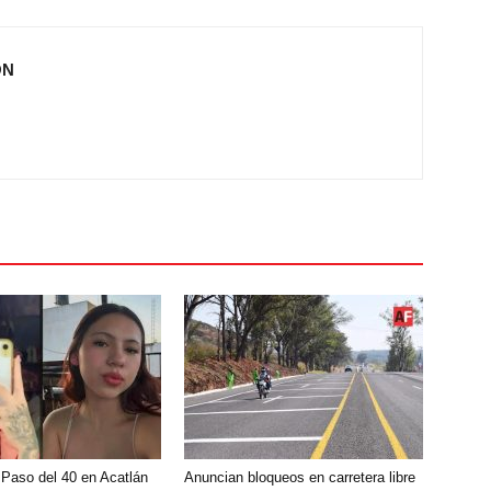
ÓN
 Paso del 40 en Acatlán
Anuncian bloqueos en carretera libre