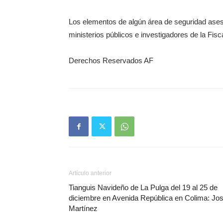
Los elementos de algún área de seguridad asesi
ministerios públicos e investigadores de la Fisc
Derechos Reservados AF
Artículo anterior
Tianguis Navideño de La Pulga del 19 al 25 de
diciembre en Avenida República en Colima: Jo
Martínez