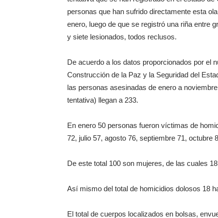
personas que han sufrido directamente esta ola
enero, luego de que se registró una riña entre
y siete lesionados, todos reclusos.
De acuerdo a los datos proporcionados por el n
Construcción de la Paz y la Seguridad del Est
las personas asesinadas de enero a noviembre, 
tentativa) llegan a 233.
En enero 50 personas fueron víctimas de homicid
72, julio 57, agosto 76, septiembre 71, octubre 
De este total 100 son mujeres, de las cuales 18
Así mismo del total de homicidios dolosos 18 
El total de cuerpos localizados en bolsas, envu