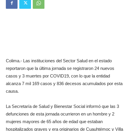
Colima.- Las instituciones del Sector Salud en el estado
reportaron que la última jornada se registraron 24 nuevos
casos y 3 muertes por COVID19, con lo que la entidad
alcanza 7 mil 169 casos y 836 decesos acumulados por esta
causa.
La Secretaría de Salud y Bienestar Social informó que las 3
defunciones de esta jornada ocurrieron en un hombre y 2
mujeres mayores de 65 años de edad que estaban
hospitalizados graves y era originarios de Cuauhtémoc y Villa