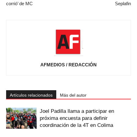
corrió’ de MC
Seplafin
AFMEDIOS / REDACCIÓN
Artículos relacionados
Más del autor
Joel Padilla llama a participar en
próxima encuesta para definir
coordinación de la 4T en Colima