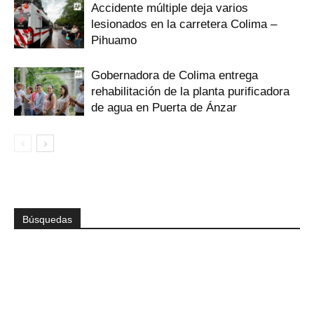
Accidente múltiple deja varios
lesionados en la carretera Colima –
Pihuamo
Gobernadora de Colima entrega
rehabilitación de la planta purificadora
de agua en Puerta de Ánzar
Búsquedas