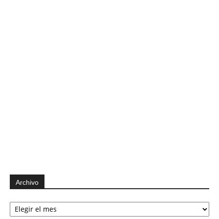
Archivo
Archivo