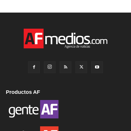
Productos AF