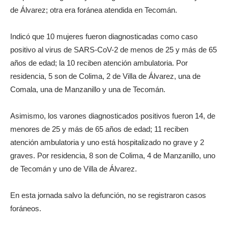
de Álvarez; otra era foránea atendida en Tecomán.
Indicó que 10 mujeres fueron diagnosticadas como caso
positivo al virus de SARS-CoV-2 de menos de 25 y más de 65
años de edad; la 10 reciben atención ambulatoria. Por
residencia, 5 son de Colima, 2 de Villa de Álvarez, una de
Comala, una de Manzanillo y una de Tecomán.
Asimismo, los varones diagnosticados positivos fueron 14, de
menores de 25 y más de 65 años de edad; 11 reciben
atención ambulatoria y uno está hospitalizado no grave y 2
graves. Por residencia, 8 son de Colima, 4 de Manzanillo, uno
de Tecomán y uno de Villa de Álvarez.
En esta jornada salvo la defunción, no se registraron casos
foráneos.