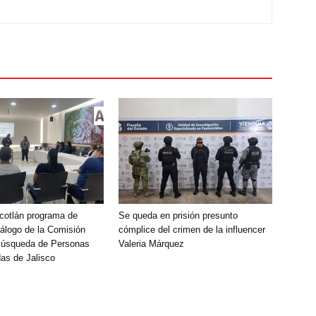
Ocotlán programa de
Se queda en prisión presunto
álogo de la Comisión
cómplice del crimen de la influencer
Búsqueda de Personas
Valeria Márquez
as de Jalisco