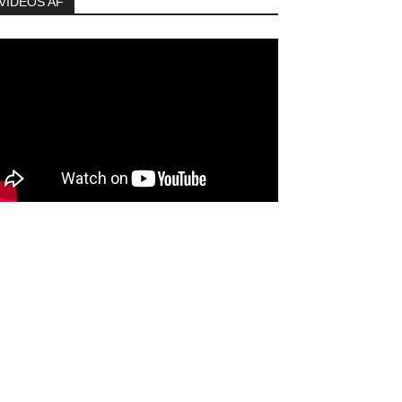
VIDEOS AF