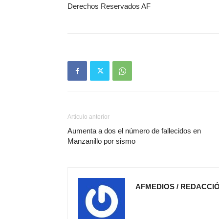
Derechos Reservados AF
Artículo anterior
Aumenta a dos el número de fallecidos en
Manzanillo por sismo
AFMEDIOS / REDACCI