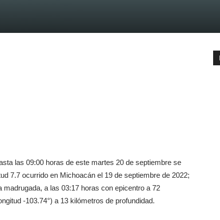
asta las 09:00 horas de este martes 20 de septiembre se
tud 7.7 ocurrido en Michoacán el 19 de septiembre de 2022;
la madrugada, a las 03:17 horas con epicentro a 72
ongitud -103.74°) a 13 kilómetros de profundidad.