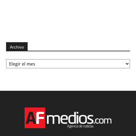
Archivo
Archivo