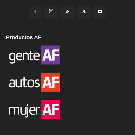
Productos AF