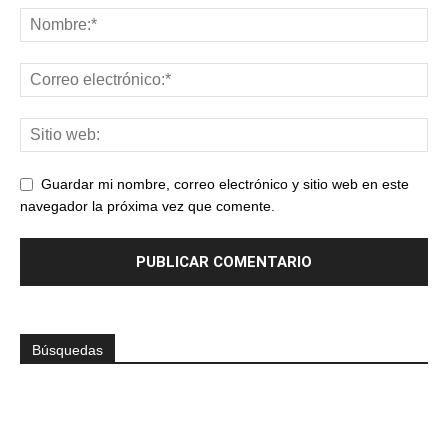
Guardar mi nombre, correo electrónico y sitio web en este
navegador la próxima vez que comente.
Búsquedas