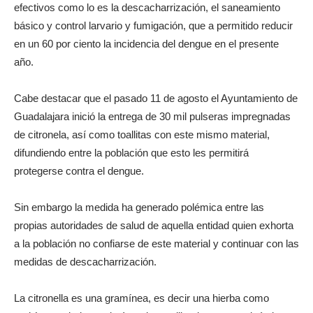
efectivos como lo es la descacharrización, el saneamiento
básico y control larvario y fumigación, que a permitido reducir
en un 60 por ciento la incidencia del dengue en el presente
año.
Cabe destacar que el pasado 11 de agosto el Ayuntamiento de
Guadalajara inició la entrega de 30 mil pulseras impregnadas
de citronela, así como toallitas con este mismo material,
difundiendo entre la población que esto les permitirá
protegerse contra el dengue.
Sin embargo la medida ha generado polémica entre las
propias autoridades de salud de aquella entidad quien exhorta
a la población no confiarse de este material y continuar con las
medidas de descacharrización.
La citronella es una gramínea, es decir una hierba como