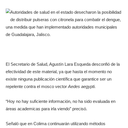
Autoridades de salud en el estado desecharon la posibilidad
de distribuir pulseras con citronela para combatir el dengue,
una medida que han implementado autoridades municipales
de Guadalajara, Jalisco.
El Secretario de Salud, Agustín Lara Esqueda desconfió de la
efectividad de este material, ya que hasta el momento no
existe ninguna publicación científica que garantice ser un
repelente contra el mosco vector
Aedes aegypti.
“Hoy no hay suficiente información, no ha sido evaluada en
áreas academicas para irla viendo” precisó.
Señaló que en Colima continuarán utilizando métodos