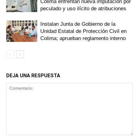
Colima enfrentan nueva imputación por
peculado y uso ilícito de atribuciones
Instalan Junta de Gobierno de la
Unidad Estatal de Protección Civil en
Colima; aprueban reglamento interno
DEJA UNA RESPUESTA