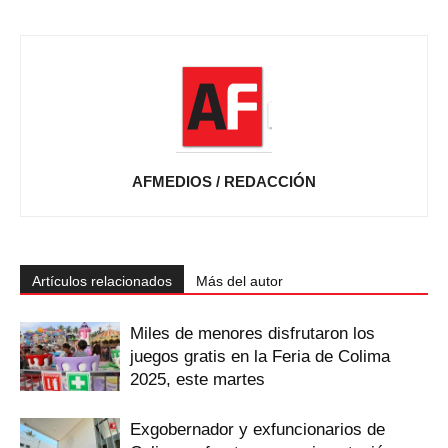
AFMEDIOS / REDACCIÓN
Artículos relacionados
Más del autor
Miles de menores disfrutaron los
juegos gratis en la Feria de Colima
2025, este martes
Exgobernador y exfuncionarios de