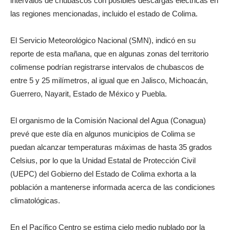
intervalos de chubascos con posibles descargas eléctricas en
las regiones mencionadas, incluido el estado de Colima.
El Servicio Meteorológico Nacional (SMN), indicó en su
reporte de esta mañana, que en algunas zonas del territorio
colimense podrían registrarse intervalos de chubascos de
entre 5 y 25 milímetros, al igual que en Jalisco, Michoacán,
Guerrero, Nayarit, Estado de México y Puebla.
El organismo de la Comisión Nacional del Agua (Conagua)
prevé que este día en algunos municipios de Colima se
puedan alcanzar temperaturas máximas de hasta 35 grados
Celsius, por lo que la Unidad Estatal de Protección Civil
(UEPC) del Gobierno del Estado de Colima exhorta a la
población a mantenerse informada acerca de las condiciones
climatológicas.
En el Pacífico Centro se estima cielo medio nublado por la