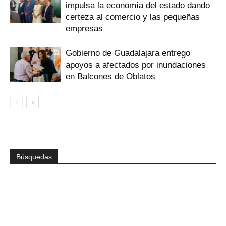
impulsa la economía del estado dando
certeza al comercio y las pequeñas
empresas
Gobierno de Guadalajara entrego
apoyos a afectados por inundaciones
en Balcones de Oblatos
Búsquedas