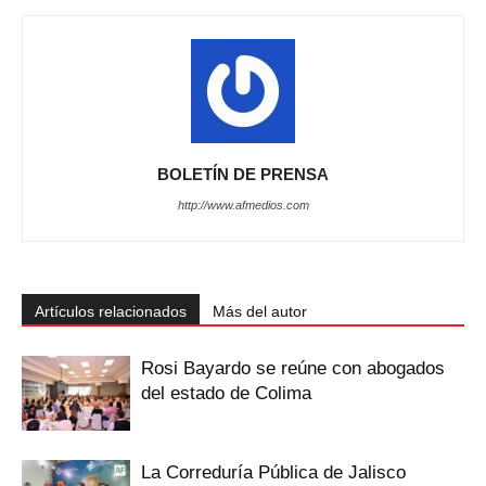
BOLETÍN DE PRENSA
http://www.afmedios.com
Artículos relacionados
Más del autor
Rosi Bayardo se reúne con abogados
del estado de Colima
La Correduría Pública de Jalisco