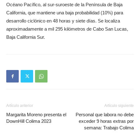
Océano Pacífico, al sur-suroeste de la Península de Baja
California, que mantiene una baja probabilidad (10%) para
desarrollo ciclónico en 48 horas y siete días. Se localiza
aproximadamente a mil 295 kilómetros de Cabo San Lucas,
Baja California Sur.
Artículo anterior
Artículo siguiente
Margarita Moreno presenta el
Personal que labora no debe
DownHill Colima 2023
exceder 9 horas extras por
semana: Trabajo Colima