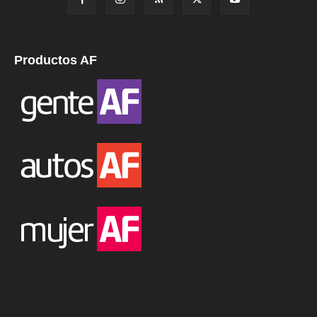
Productos AF