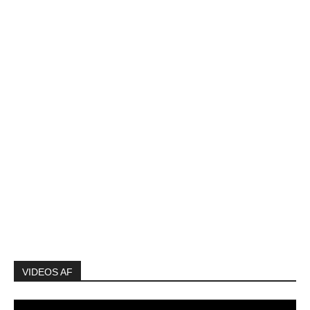
VIDEOS AF