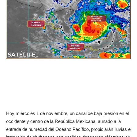
Hoy miércoles 1 de noviembre, un canal de baja presión en el
occidente y centro de la República Mexicana, aunado a la
entrada de humedad del Océano Pacífico, propiciarán lluvias e