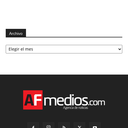
Archivo
Archivo