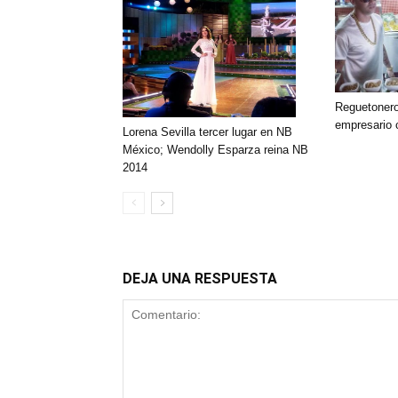
Reguetonero
empresario 
Lorena Sevilla tercer lugar en NB
México; Wendolly Esparza reina NB
2014
DEJA UNA RESPUESTA