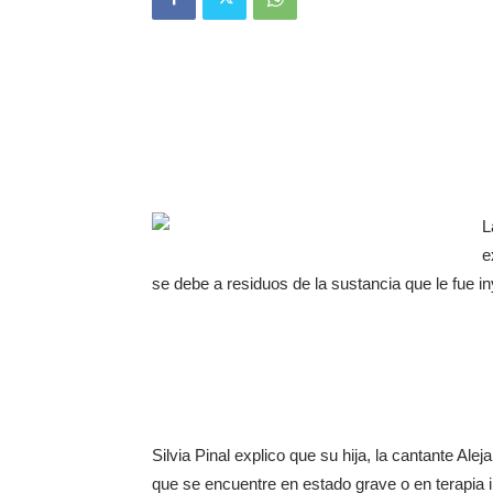
L
e
se debe a residuos de la sustancia que le fue in
Silvia Pinal explico que su hija, la cantante Al
que se encuentre en estado grave o en terapia i