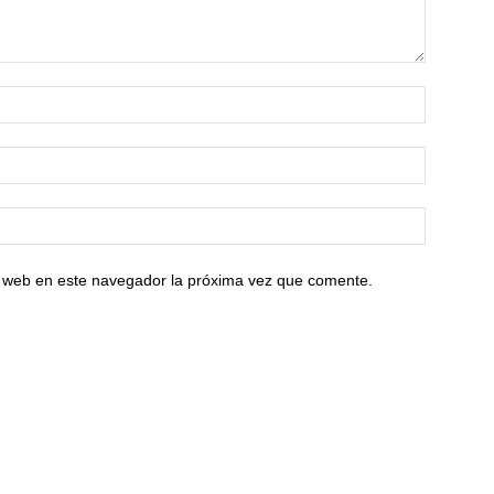
io web en este navegador la próxima vez que comente.