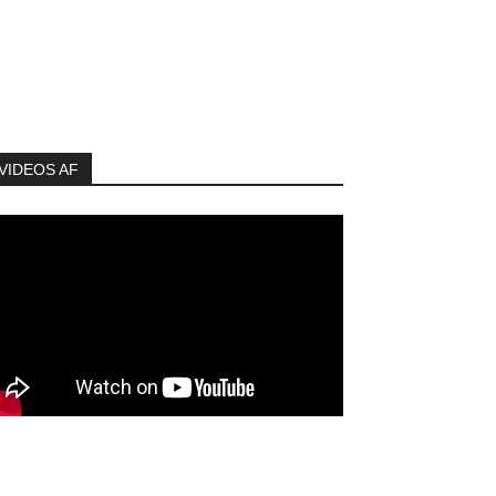
VIDEOS AF