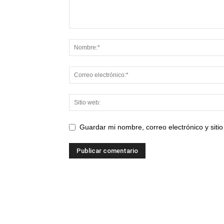
Guardar mi nombre, correo electrónico y sit