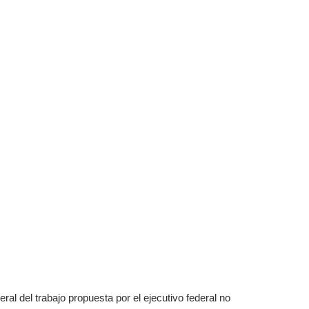
ral del trabajo propuesta por el ejecutivo federal no