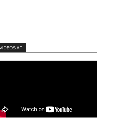
VIDEOS AF