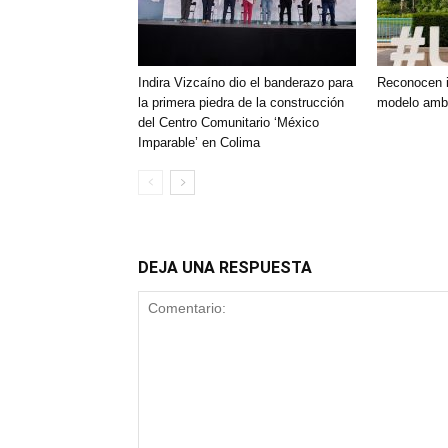
Indira Vizcaíno dio el banderazo para
Reconocen i
la primera piedra de la construcción
modelo ambi
del Centro Comunitario ‘México
Imparable’ en Colima
DEJA UNA RESPUESTA