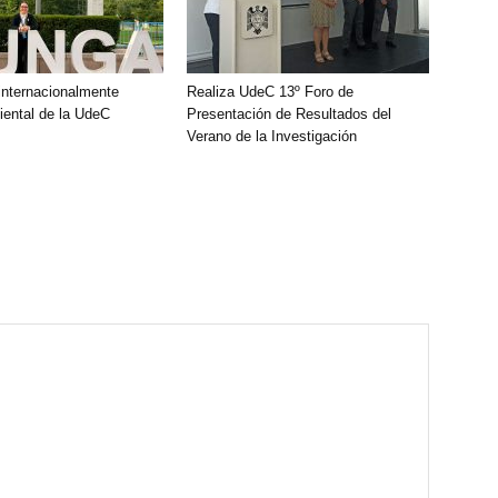
nternacionalmente
Realiza UdeC 13º Foro de
ental de la UdeC
Presentación de Resultados del
Verano de la Investigación