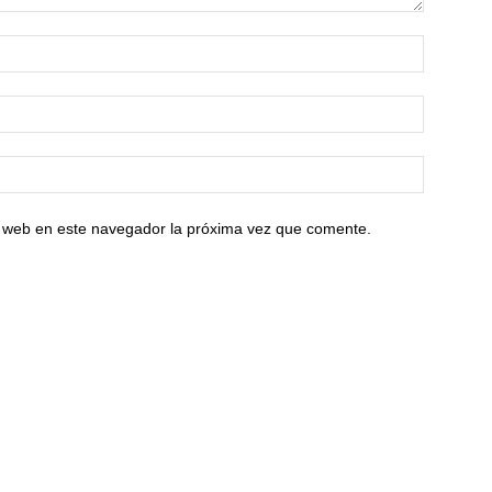
io web en este navegador la próxima vez que comente.