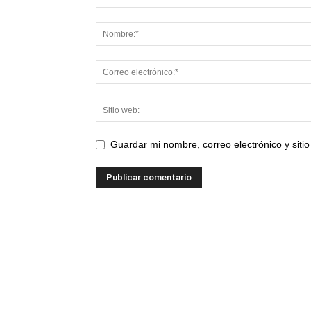
Guardar mi nombre, correo electrónico y sit