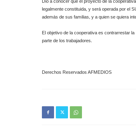
Dio a conocer que el proyecto de la cooperati
legalmente constituida, y será operada por el S
además de sus familias, y a quien se quiera inte
El objetivo de la cooperativa es contrarrestar la
parte de los trabajadores.
Derechos Reservados AFMEDIOS