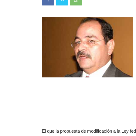
El que la propuesta de modificación a la Ley fede