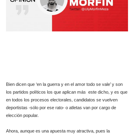
Bien dicen que ‘en la guerra y en el amor todo se vale’ y son
los partidos políticos los que aplican más este dicho, y es que
en todos los procesos electorales, candidatos se vuelven
deportistas -sólo por ese rato- o atletas van por cargo de
elección popular.
Ahora, aunque es una apuesta muy atractiva, pues la