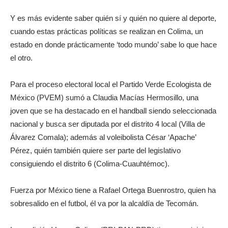
Y es más evidente saber quién sí y quién no quiere al deporte,
cuando estas prácticas políticas se realizan en Colima, un
estado en donde prácticamente ‘todo mundo’ sabe lo que hace
el otro.
Para el proceso electoral local el Partido Verde Ecologista de
México (PVEM) sumó a Claudia Macías Hermosillo, una
joven que se ha destacado en el handball siendo seleccionada
nacional y busca ser diputada por el distrito 4 local (Villa de
Álvarez Comala); además al voleibolista César ‘Apache’
Pérez, quién también quiere ser parte del legislativo
consiguiendo el distrito 6 (Colima-Cuauhtémoc).
Fuerza por México tiene a Rafael Ortega Buenrostro, quien ha
sobresalido en el futbol, él va por la alcaldía de Tecomán.