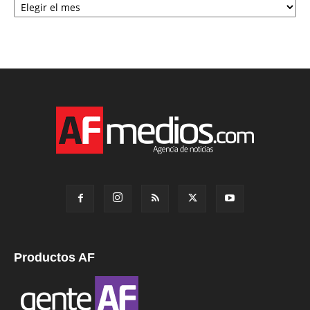
Productos AF