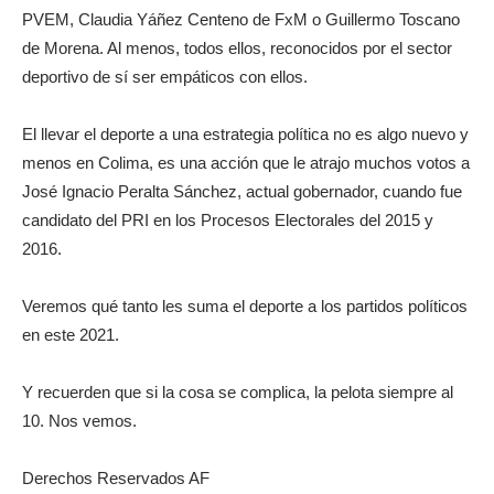
PVEM, Claudia Yáñez Centeno de FxM o Guillermo Toscano
de Morena. Al menos, todos ellos, reconocidos por el sector
deportivo de sí ser empáticos con ellos.
El llevar el deporte a una estrategia política no es algo nuevo y
menos en Colima, es una acción que le atrajo muchos votos a
José Ignacio Peralta Sánchez, actual gobernador, cuando fue
candidato del PRI en los Procesos Electorales del 2015 y
2016.
Veremos qué tanto les suma el deporte a los partidos políticos
en este 2021.
Y recuerden que si la cosa se complica, la pelota siempre al
10. Nos vemos.
Derechos Reservados AF