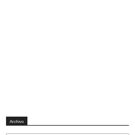
Archivo
Archivo