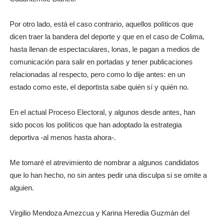
Por otro lado, está el caso contrario, aquellos políticos que
dicen traer la bandera del deporte y que en el caso de Colima,
hasta llenan de espectaculares, lonas, le pagan a medios de
comunicación para salir en portadas y tener publicaciones
relacionadas al respecto, pero como lo dije antes: en un
estado como este, el deportista sabe quién sí y quién no.
En el actual Proceso Electoral, y algunos desde antes, han
sido pocos los políticos que han adoptado la estrategia
deportiva -al menos hasta ahora-.
Me tomaré el atrevimiento de nombrar a algunos candidatos
que lo han hecho, no sin antes pedir una disculpa si se omite a
alguien.
Virgilio Mendoza Amezcua y Karina Heredia Guzmán del