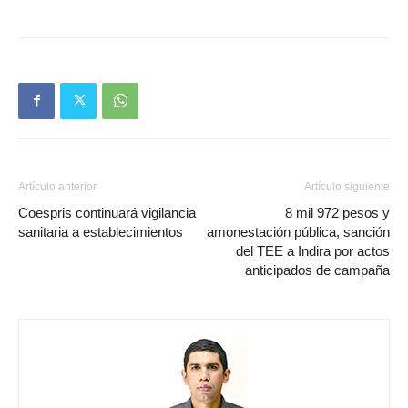
Artículo anterior
Artículo siguiente
Coespris continuará vigilancia
8 mil 972 pesos y
sanitaria a establecimientos
amonestación pública, sanción
del TEE a Indira por actos
anticipados de campaña