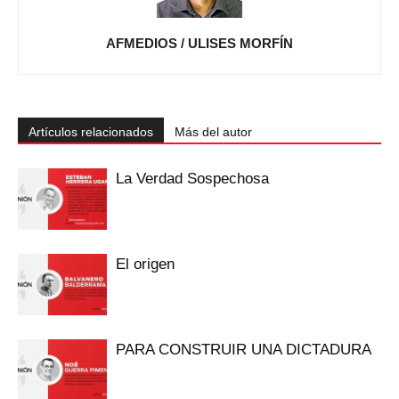
AFMEDIOS / ULISES MORFÍN
Artículos relacionados
Más del autor
La Verdad Sospechosa
El origen
PARA CONSTRUIR UNA DICTADURA