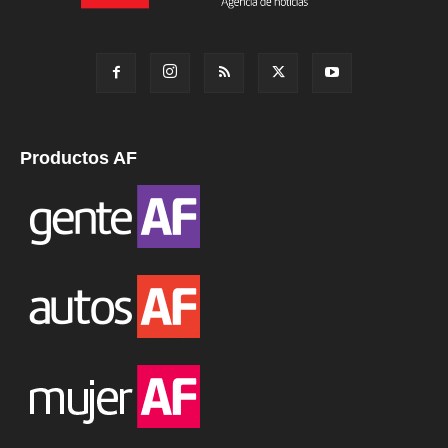
Productos AF