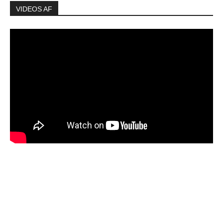
VIDEOS AF