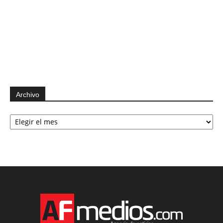
Archivo
Archivo