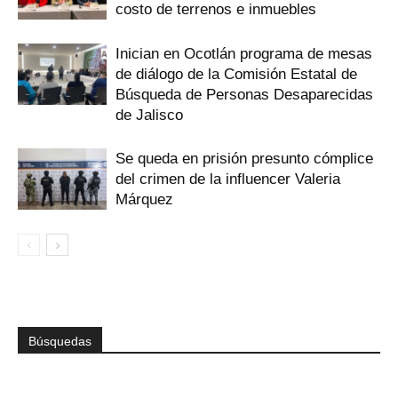
costo de terrenos e inmuebles
Inician en Ocotlán programa de mesas
de diálogo de la Comisión Estatal de
Búsqueda de Personas Desaparecidas
de Jalisco
Se queda en prisión presunto cómplice
del crimen de la influencer Valeria
Márquez
Búsquedas