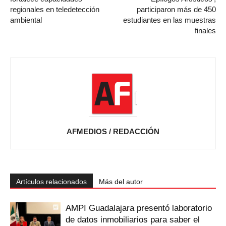
regionales en teledetección
participaron más de 450
ambiental
estudiantes en las muestras
finales
AFMEDIOS / REDACCIÓN
Artículos relacionados
Más del autor
AMPI Guadalajara presentó laboratorio
de datos inmobiliarios para saber el