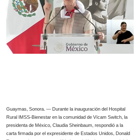
Guaymas, Sonora. — Durante la inauguración del Hospital
Rural IMSS-Bienestar en la comunidad de Vícam Switch, la
presidenta de México, Claudia Sheinbaum, respondió a la
carta firmada por el expresidente de Estados Unidos, Donald