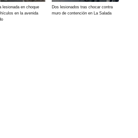
ta lesionada en choque
Dos lesionados tras chocar contra
hículos en la avenida
muro de contención en La Salada
do