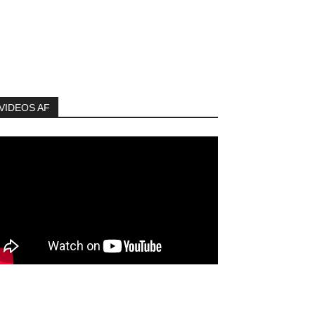
VIDEOS AF