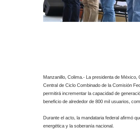
Manzanillo, Colima.- La presidenta de México,
Central de Ciclo Combinado de la Comisión Fed
permitirá incrementar la capacidad de generaci
beneficio de alrededor de 800 mil usuarios, come
Durante el acto, la mandataria federal afirmó que
energética y la soberanía nacional.