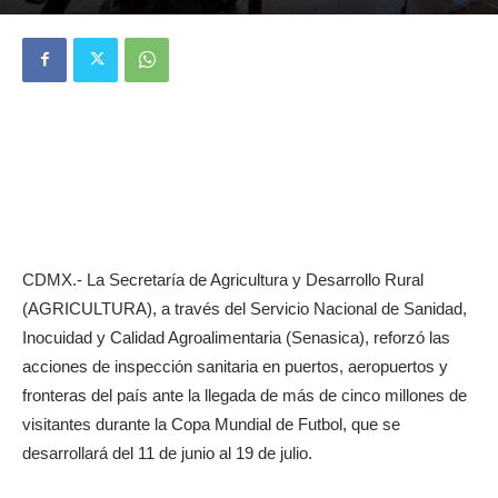
CDMX.- La Secretaría de Agricultura y Desarrollo Rural
(AGRICULTURA), a través del Servicio Nacional de Sanidad,
Inocuidad y Calidad Agroalimentaria (Senasica), reforzó las
acciones de inspección sanitaria en puertos, aeropuertos y
fronteras del país ante la llegada de más de cinco millones de
visitantes durante la Copa Mundial de Futbol, que se
desarrollará del 11 de junio al 19 de julio.