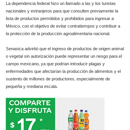
La dependencia federal hizo un llamado a las y los turistas
nacionales y extranjeros para que consulten previamente la
lista de productos permitidos y prohibidos para ingresar a
México, con el objetivo de evitar contratiempos y contribuir a
la protección de la producción agroalimentaria nacional.
Senasica advirtió que el ingreso de productos de origen animal
o vegetal sin autorización puede representar un riesgo para el
campo mexicano, ya que podrían introducir plagas y
enfermedades que afectarían la producción de alimentos y el
sustento de millones de productores, especialmente de
pequeña y mediana escala.