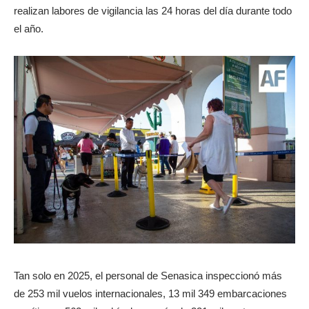
realizan labores de vigilancia las 24 horas del día durante todo
el año.
Tan solo en 2025, el personal de Senasica inspeccionó más
de 253 mil vuelos internacionales, 13 mil 349 embarcaciones