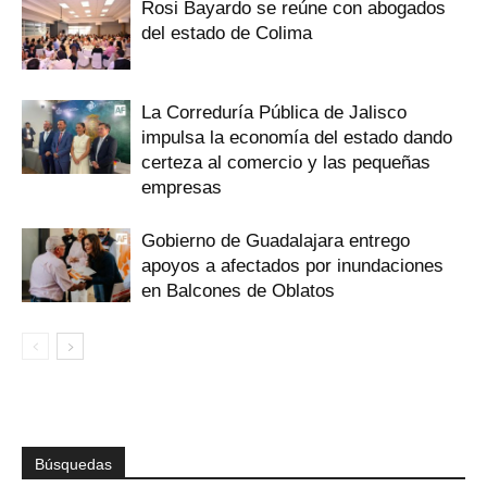
Rosi Bayardo se reúne con abogados
del estado de Colima
La Correduría Pública de Jalisco
impulsa la economía del estado dando
certeza al comercio y las pequeñas
empresas
Gobierno de Guadalajara entrego
apoyos a afectados por inundaciones
en Balcones de Oblatos
Búsquedas