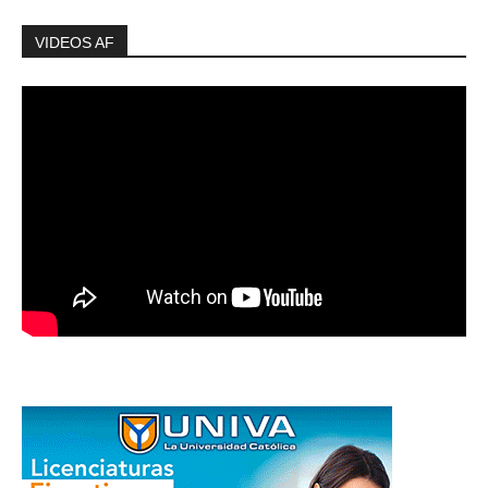
VIDEOS AF