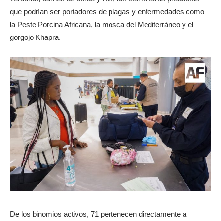
que podrían ser portadores de plagas y enfermedades como
la Peste Porcina Africana, la mosca del Mediterráneo y el
gorgojo Khapra.
De los binomios activos, 71 pertenecen directamente a