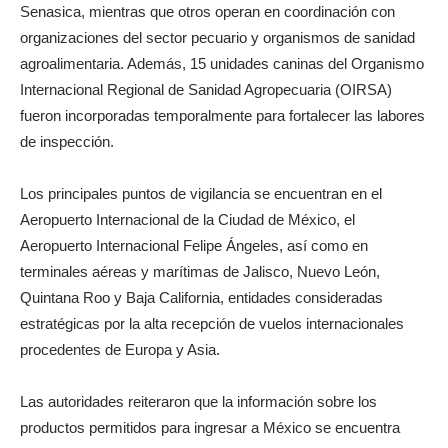
Senasica, mientras que otros operan en coordinación con
organizaciones del sector pecuario y organismos de sanidad
agroalimentaria. Además, 15 unidades caninas del Organismo
Internacional Regional de Sanidad Agropecuaria (OIRSA)
fueron incorporadas temporalmente para fortalecer las labores
de inspección.
Los principales puntos de vigilancia se encuentran en el
Aeropuerto Internacional de la Ciudad de México, el
Aeropuerto Internacional Felipe Ángeles, así como en
terminales aéreas y marítimas de Jalisco, Nuevo León,
Quintana Roo y Baja California, entidades consideradas
estratégicas por la alta recepción de vuelos internacionales
procedentes de Europa y Asia.
Las autoridades reiteraron que la información sobre los
productos permitidos para ingresar a México se encuentra