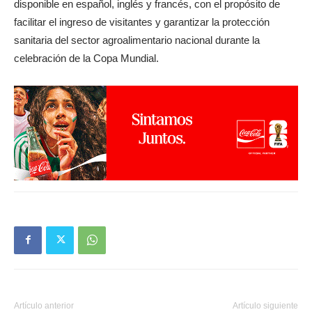
disponible en español, inglés y francés, con el propósito de
facilitar el ingreso de visitantes y garantizar la protección
sanitaria del sector agroalimentario nacional durante la
celebración de la Copa Mundial.
Artículo anterior
Artículo siguiente