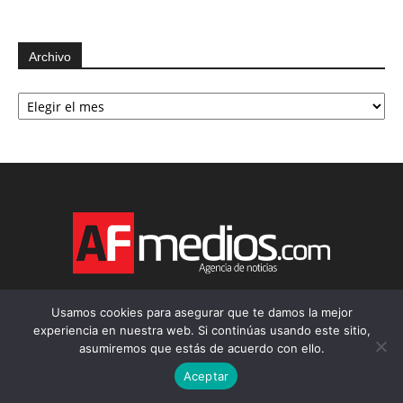
Archivo
Archivo
Usamos cookies para asegurar que te damos la mejor
experiencia en nuestra web. Si continúas usando este sitio,
asumiremos que estás de acuerdo con ello.
Aceptar