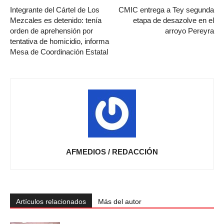
Integrante del Cártel de Los
CMIC entrega a Tey segunda
Mezcales es detenido: tenía
etapa de desazolve en el
orden de aprehensión por
arroyo Pereyra
tentativa de homicidio, informa
Mesa de Coordinación Estatal
AFMEDIOS / REDACCIÓN
Artículos relacionados
Más del autor