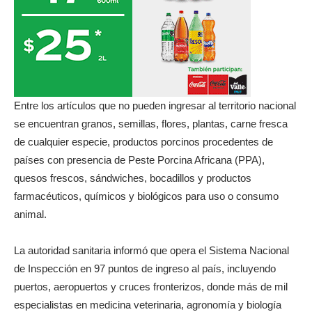
Entre los artículos que no pueden ingresar al territorio nacional
se encuentran granos, semillas, flores, plantas, carne fresca
de cualquier especie, productos porcinos procedentes de
países con presencia de Peste Porcina Africana (PPA),
quesos frescos, sándwiches, bocadillos y productos
farmacéuticos, químicos y biológicos para uso o consumo
animal.
La autoridad sanitaria informó que opera el Sistema Nacional
de Inspección en 97 puntos de ingreso al país, incluyendo
puertos, aeropuertos y cruces fronterizos, donde más de mil
especialistas en medicina veterinaria, agronomía y biología