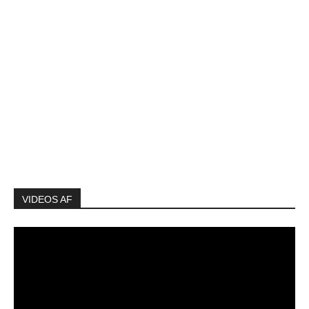
VIDEOS AF