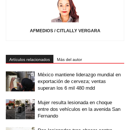
AFMEDIOS / CITLALLY VERGARA
Artículos relacionados
Más del autor
México mantiene liderazgo mundial en
exportación de cerveza; ventas
superan los 6 mil 480 mdd
Mujer resulta lesionada en choque
entre dos vehículos en la avenida San
Fernando