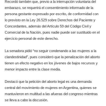
Recordó también que, previo a la interrupción voluntaria del
embarazo, se requerirá el consentimiento informado de la
persona gestante expresado por escrito, de conformidad con
lo previsto en la Ley 26.529 sobre Derechos del Paciente y
Concordantes, además del Artículo 59 del Código Civil y
Comercial de la Nación, pues nadie puede ser sustituido en el
ejercicio personal de este derecho.
La senadora pidió “no seguir condenando a las mujeres a la
clandestinidad”, pues consideró que la penalización del aborto
tienen un efecto negativo en los jóvenes de bajos recursos y
menor impacto entre la clase media.
Destacó que la petición del aborto legal es una demanda
central del movimiento de mujeres en Argentina, quienes se
mantuvieron en multitud a las afueras del congreso mientras
se lleva a cabo la discusión.