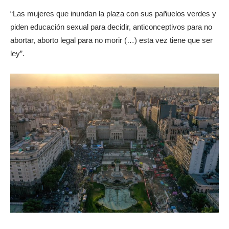
“Las mujeres que inundan la plaza con sus pañuelos verdes y
piden educación sexual para decidir, anticonceptivos para no
abortar, aborto legal para no morir (…) esta vez tiene que ser
ley”.