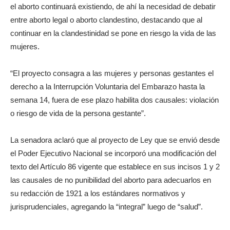
el aborto continuará existiendo, de ahí la necesidad de debatir
entre aborto legal o aborto clandestino, destacando que al
continuar en la clandestinidad se pone en riesgo la vida de las
mujeres.
“El proyecto consagra a las mujeres y personas gestantes el
derecho a la Interrupción Voluntaria del Embarazo hasta la
semana 14, fuera de ese plazo habilita dos causales: violación
o riesgo de vida de la persona gestante”.
La senadora aclaró que al proyecto de Ley que se envió desde
el Poder Ejecutivo Nacional se incorporó una modificación del
texto del Artículo 86 vigente que establece en sus incisos 1 y 2
las causales de no punibilidad del aborto para adecuarlos en
su redacción de 1921 a los estándares normativos y
jurisprudenciales, agregando la “integral” luego de “salud”.