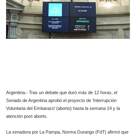
Argentina.- Tras un debate que duró más de 12 horas, el
Senado de Argentina aprobó el proyecto de ‘Interrupción
Voluntaria del Embarazo’ (aborto) hasta la semana 14 y la
atención post aborto.
La senadora por La Pampa, Norma Durango (FdT) afirmó que