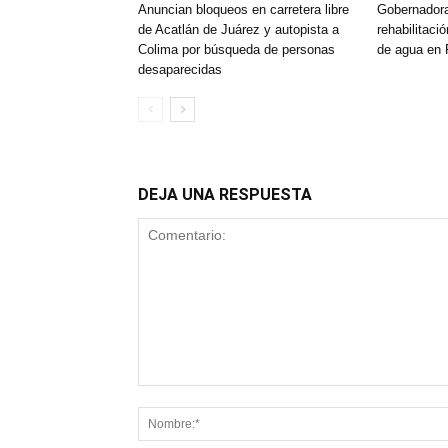
Anuncian bloqueos en carretera libre
Gobernadora
de Acatlán de Juárez y autopista a
rehabilitació
Colima por búsqueda de personas
de agua en 
desaparecidas
DEJA UNA RESPUESTA