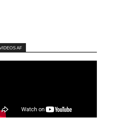
VIDEOS AF