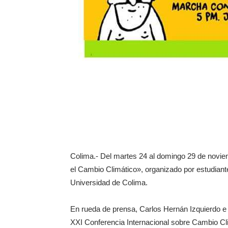
Colima.- Del martes 24 al domingo 29 de novie
el Cambio Climático», organizado por estudiant
Universidad de Colima.
En rueda de prensa, Carlos Hernán Izquierdo e Ir
XXI Conferencia Internacional sobre Cambio Cl