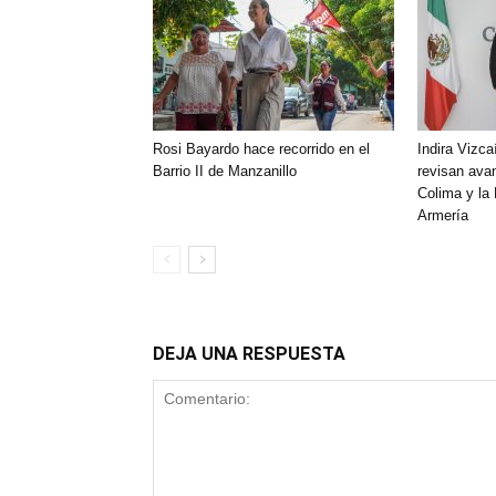
Rosi Bayardo hace recorrido en el
Indira Vizca
Barrio II de Manzanillo
revisan ava
Colima y la
Armería
DEJA UNA RESPUESTA