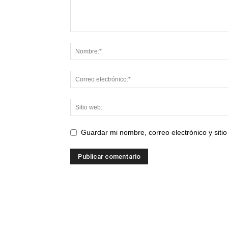
Guardar mi nombre, correo electrónico y sit