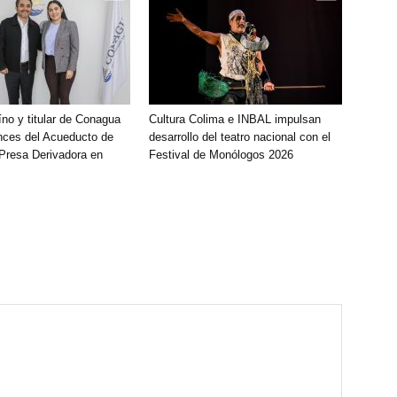
íno y titular de Conagua
Cultura Colima e INBAL impulsan
nces del Acueducto de
desarrollo del teatro nacional con el
 Presa Derivadora en
Festival de Monólogos 2026