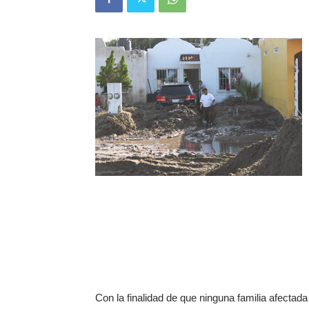
Con la finalidad de que ninguna familia afectada