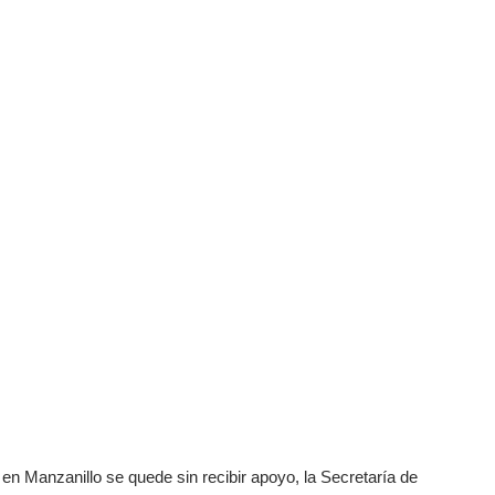
 en Manzanillo se quede sin recibir apoyo, la Secretaría de