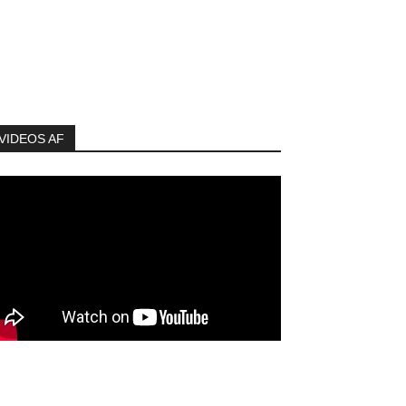
VIDEOS AF