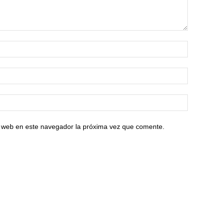
io web en este navegador la próxima vez que comente.