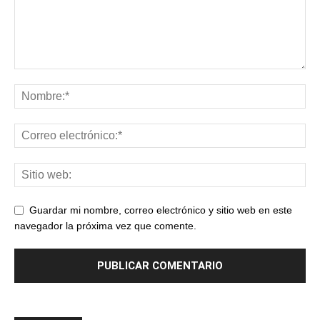
Guardar mi nombre, correo electrónico y sitio web en este
navegador la próxima vez que comente.