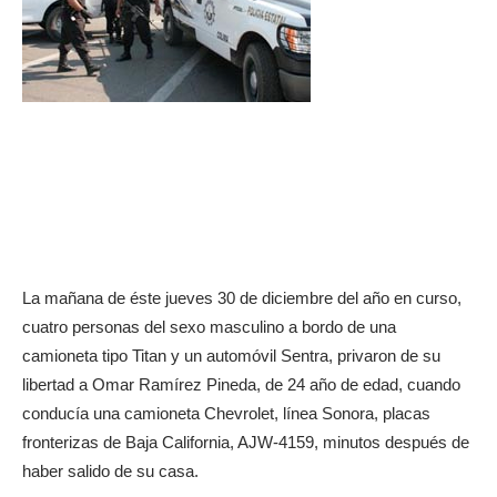
La mañana de éste jueves 30 de diciembre del año en curso,
cuatro personas del sexo masculino a bordo de una
camioneta tipo Titan y un automóvil Sentra, privaron de su
libertad a Omar Ramírez Pineda, de 24 año de edad, cuando
conducía una camioneta Chevrolet, línea Sonora, placas
fronterizas de Baja California, AJW-4159, minutos después de
haber salido de su casa.