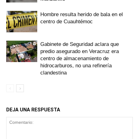
Hombre resulta herido de bala en el
centro de Cuauhtémoc
Gabinete de Seguridad aclara que
predio asegurado en Veracruz era
centro de almacenamiento de
hidrocarburos, no una refinería
clandestina
DEJA UNA RESPUESTA