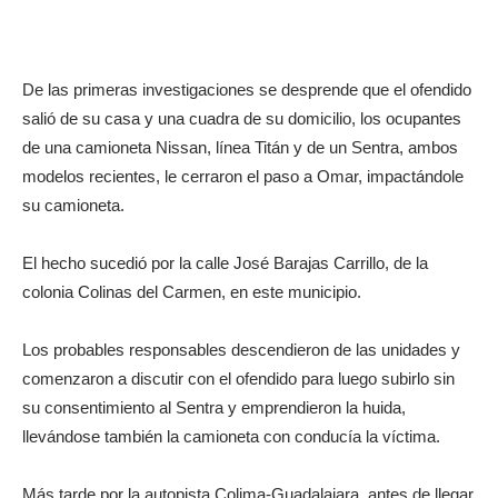
De las primeras investigaciones se desprende que el ofendido
salió de su casa y una cuadra de su domicilio, los ocupantes
de una camioneta Nissan, línea Titán y de un Sentra, ambos
modelos recientes, le cerraron el paso a Omar, impactándole
su camioneta.
El hecho sucedió por la calle José Barajas Carrillo, de la
colonia Colinas del Carmen, en este municipio.
Los probables responsables descendieron de las unidades y
comenzaron a discutir con el ofendido para luego subirlo sin
su consentimiento al Sentra y emprendieron la huida,
llevándose también la camioneta con conducía la víctima.
Más tarde por la autopista Colima-Guadalajara, antes de llegar