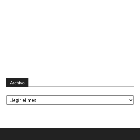
Archivo
Archivo