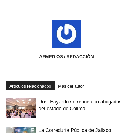
AFMEDIOS / REDACCIÓN
Artículos relacionados
Más del autor
Rosi Bayardo se reúne con abogados
del estado de Colima
La Correduría Pública de Jalisco