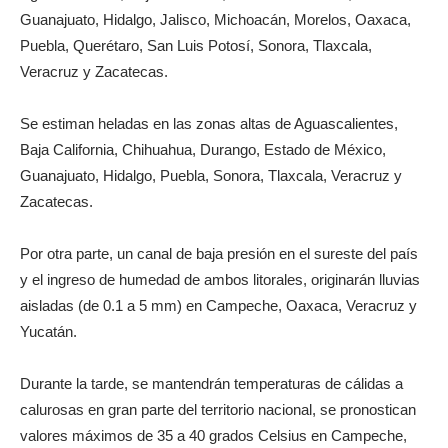
Guanajuato, Hidalgo, Jalisco, Michoacán, Morelos, Oaxaca,
Puebla, Querétaro, San Luis Potosí, Sonora, Tlaxcala,
Veracruz y Zacatecas.
Se estiman heladas en las zonas altas de Aguascalientes,
Baja California, Chihuahua, Durango, Estado de México,
Guanajuato, Hidalgo, Puebla, Sonora, Tlaxcala, Veracruz y
Zacatecas.
Por otra parte, un canal de baja presión en el sureste del país
y el ingreso de humedad de ambos litorales, originarán lluvias
aisladas (de 0.1 a 5 mm) en Campeche, Oaxaca, Veracruz y
Yucatán.
Durante la tarde, se mantendrán temperaturas de cálidas a
calurosas en gran parte del territorio nacional, se pronostican
valores máximos de 35 a 40 grados Celsius en Campeche,