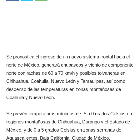
Se pronostica el ingreso de un nuevo sistema frontal hacia el
norte de México, generará chubascos y viento de componente
norte con rachas de 60 a 70 km/h y posibles tolvaneras en
Chihuahua, Coahuila, Nuevo León y Tamaulipas, así como
descenso de las temperaturas en zonas montañosas de
Coahuila y Nuevo León.
Se prevén temperaturas mínimas de -5 a 0 grados Celsius en
regiones montañosas de Chihuahua, Durango y el Estado de
México, y de 0 a 5 grados Celsius en zonas serranas de
Aguascalientes, Baja California, Ciudad de México,