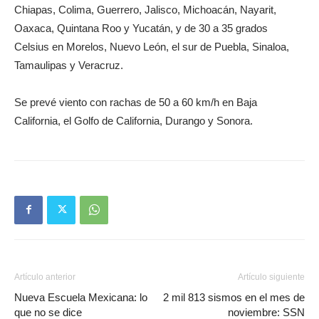
Chiapas, Colima, Guerrero, Jalisco, Michoacán, Nayarit,
Oaxaca, Quintana Roo y Yucatán, y de 30 a 35 grados
Celsius en Morelos, Nuevo León, el sur de Puebla, Sinaloa,
Tamaulipas y Veracruz.
Se prevé viento con rachas de 50 a 60 km/h en Baja
California, el Golfo de California, Durango y Sonora.
Artículo anterior
Artículo siguiente
Nueva Escuela Mexicana: lo
2 mil 813 sismos en el mes de
que no se dice
noviembre: SSN