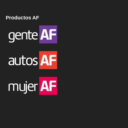
Productos AF