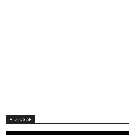
VIDEOS AF