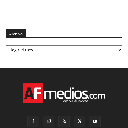
Archivo
Archivo