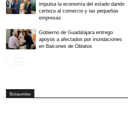
impulsa la economía del estado dando
certeza al comercio y las pequeñas
empresas
Gobierno de Guadalajara entrego
apoyos a afectados por inundaciones
en Balcones de Oblatos
Búsquedas