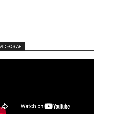
VIDEOS AF