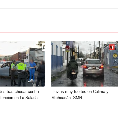
dos tras chocar contra
Lluvias muy fuertes en Colima y
tención en La Salada
Michoacán: SMN