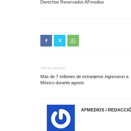
Derechos Reservados AFmedios
Artículo anterior
Más de 7 millones de extranjeros ingresaron a
México durante agosto
AFMEDIOS / REDACCI