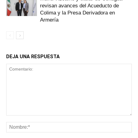
revisan avances del Acueducto de
Colima y la Presa Derivadora en
Armería
DEJA UNA RESPUESTA