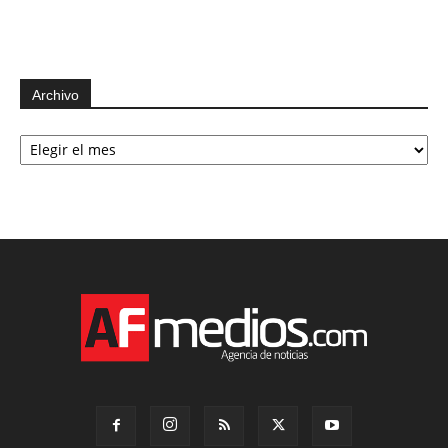
Archivo
Archivo