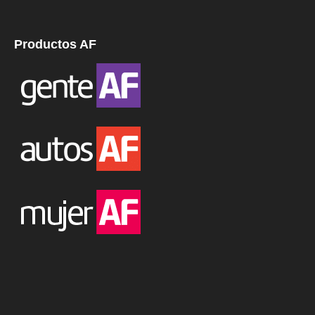
Productos AF