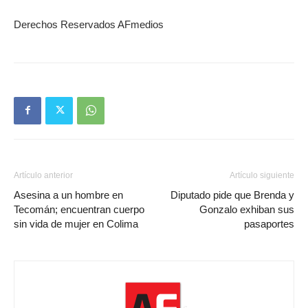
Derechos Reservados AFmedios
Artículo anterior
Artículo siguiente
Asesina a un hombre en
Diputado pide que Brenda y
Tecomán; encuentran cuerpo
Gonzalo exhiban sus
sin vida de mujer en Colima
pasaportes