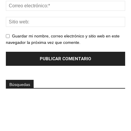
Guardar mi nombre, correo electrónico y sitio web en este
navegador la próxima vez que comente.
Búsquedas