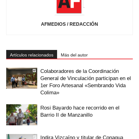
AFMEDIOS / REDACCIÓN
Artículos relacionados
Más del autor
Colaboradores de la Coordinación
General de Vinculación participan en el
1er Foro Artesanal «Sembrando Vida
Colima»
Rosi Bayardo hace recorrido en el
Barrio II de Manzanillo
Indira Vizcaíno y titular de Conagua