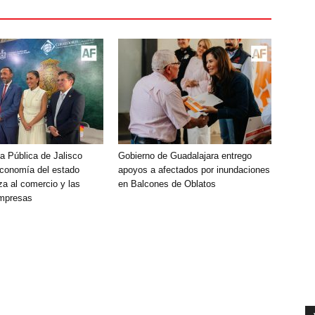
a Pública de Jalisco
Gobierno de Guadalajara entrego
economía del estado
apoyos a afectados por inundaciones
za al comercio y las
en Balcones de Oblatos
mpresas