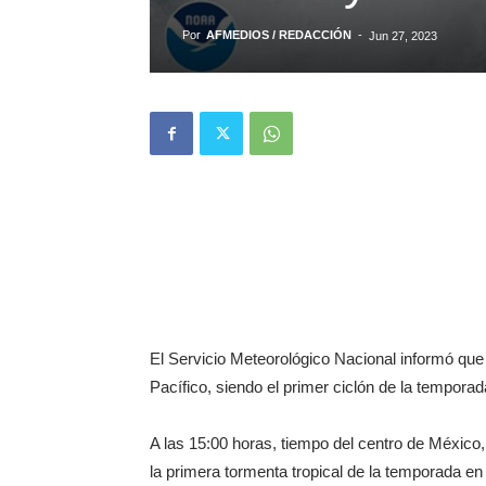
Por
AFMEDIOS / REDACCIÓN
-
Jun 27, 2023
El Servicio Meteorológico Nacional informó que
Pacífico, siendo el primer ciclón de la temporad
A las 15:00 horas, tiempo del centro de México, 
la primera tormenta tropical de la temporada e