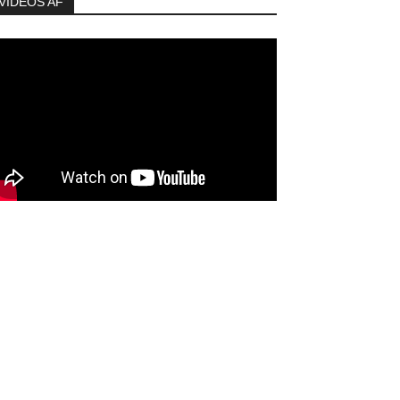
VIDEOS AF