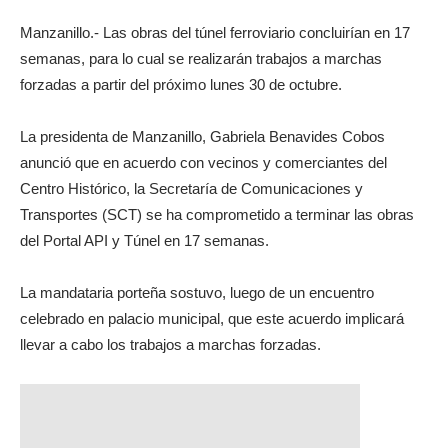
Manzanillo.- Las obras del túnel ferroviario concluirían en 17
semanas, para lo cual se realizarán trabajos a marchas
forzadas a partir del próximo lunes 30 de octubre.
La presidenta de Manzanillo, Gabriela Benavides Cobos
anunció que en acuerdo con vecinos y comerciantes del
Centro Histórico, la Secretaría de Comunicaciones y
Transportes (SCT) se ha comprometido a terminar las obras
del Portal API y Túnel en 17 semanas.
La mandataria porteña sostuvo, luego de un encuentro
celebrado en palacio municipal, que este acuerdo implicará
llevar a cabo los trabajos a marchas forzadas.