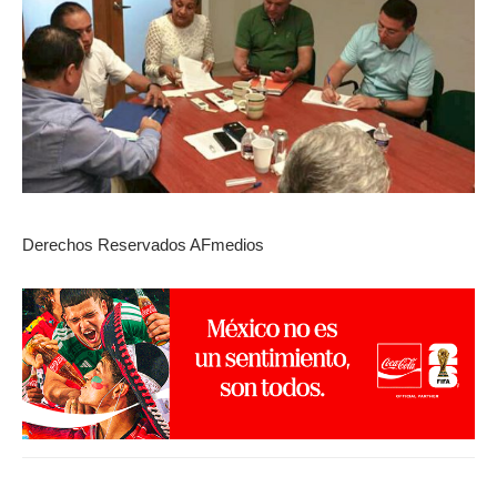
Derechos Reservados AFmedios