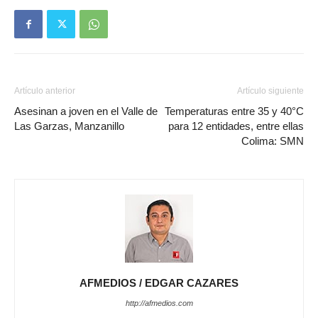
Artículo anterior
Artículo siguiente
Asesinan a joven en el Valle de
Temperaturas entre 35 y 40°C
Las Garzas, Manzanillo
para 12 entidades, entre ellas
Colima: SMN
AFMEDIOS / EDGAR CAZARES
http://afmedios.com