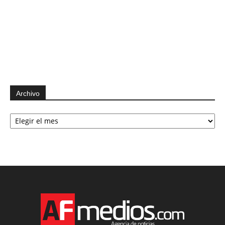
Archivo
Archivo