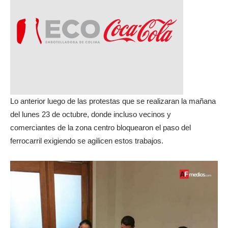
Lo anterior luego de las protestas que se realizaran la mañana
del lunes 23 de octubre, donde incluso vecinos y
comerciantes de la zona centro bloquearon el paso del
ferrocarril exigiendo se agilicen estos trabajos.