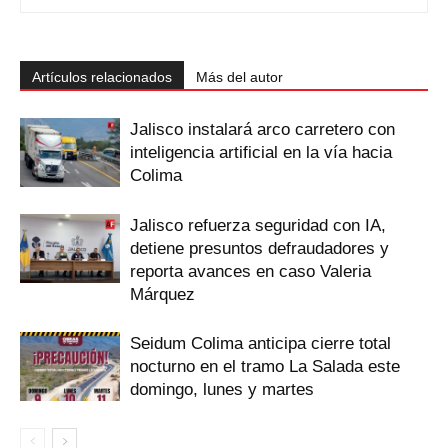
Artículos relacionados
Más del autor
Jalisco instalará arco carretero con
inteligencia artificial en la vía hacia
Colima
Jalisco refuerza seguridad con IA,
detiene presuntos defraudadores y
reporta avances en caso Valeria
Márquez
Seidum Colima anticipa cierre total
nocturno en el tramo La Salada este
domingo, lunes y martes