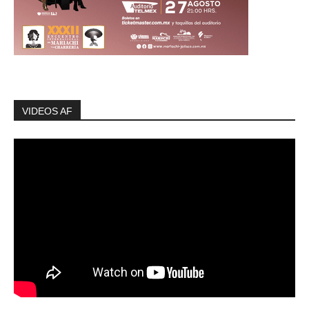
VIDEOS AF