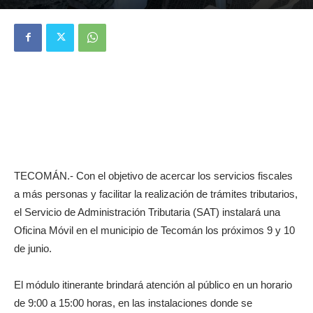
TECOMÁN.- Con el objetivo de acercar los servicios fiscales
a más personas y facilitar la realización de trámites tributarios,
el Servicio de Administración Tributaria (SAT) instalará una
Oficina Móvil en el municipio de Tecomán los próximos 9 y 10
de junio.
El módulo itinerante brindará atención al público en un horario
de 9:00 a 15:00 horas, en las instalaciones donde se