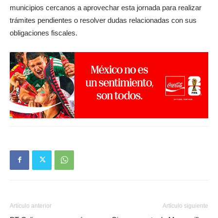
municipios cercanos a aprovechar esta jornada para realizar
trámites pendientes o resolver dudas relacionadas con sus
obligaciones fiscales.
Artículo anterior
Artículo siguiente