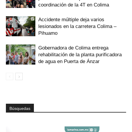
coordinación de la 4T en Colima
Accidente múltiple deja varios
lesionados en la carretera Colima –
Pihuamo
Gobernadora de Colima entrega
rehabilitación de la planta purificadora
de agua en Puerta de Ánzar
Búsquedas