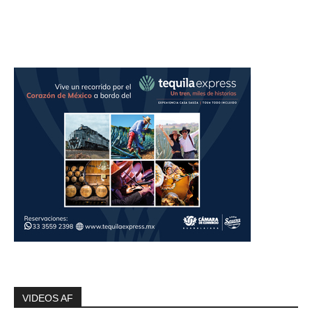
VIDEOS AF