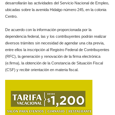
desarrollarán las actividades del Servicio Nacional de Empleo,
ubicadas sobre la avenida Hidalgo número 245, en la colonia
Centro.
De acuerdo con la información proporcionada por la
dependencia federal, las y los contribuyentes podrán realizar
diversos trámites sin necesidad de agendar una cita previa,
entre ellos la inscripción al Registro Federal de Contribuyentes
(RFC), la generación y renovación de la firma electrónica
(e.firma), la obtención de la Constancia de Situación Fiscal
(CSF) y recibir orientación en materia fiscal.