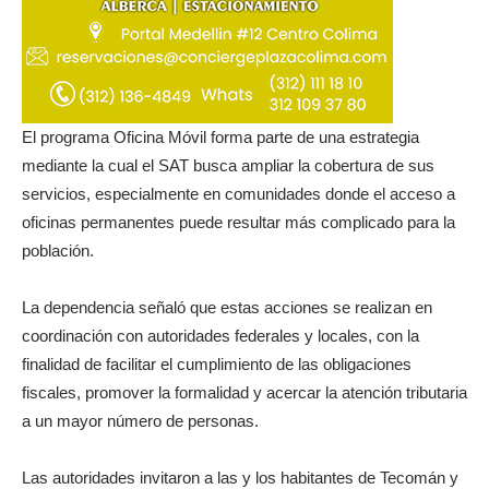
El programa Oficina Móvil forma parte de una estrategia
mediante la cual el SAT busca ampliar la cobertura de sus
servicios, especialmente en comunidades donde el acceso a
oficinas permanentes puede resultar más complicado para la
población.
La dependencia señaló que estas acciones se realizan en
coordinación con autoridades federales y locales, con la
finalidad de facilitar el cumplimiento de las obligaciones
fiscales, promover la formalidad y acercar la atención tributaria
a un mayor número de personas.
Las autoridades invitaron a las y los habitantes de Tecomán y