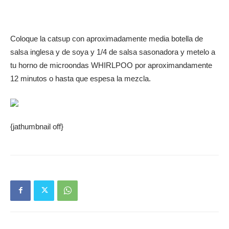
Coloque la catsup con aproximadamente media botella de
salsa inglesa y de soya y 1/4 de salsa sasonadora y metelo a
tu horno de microondas WHIRLPOO por aproximandamente
12 minutos o hasta que espesa la mezcla.
{jathumbnail off}