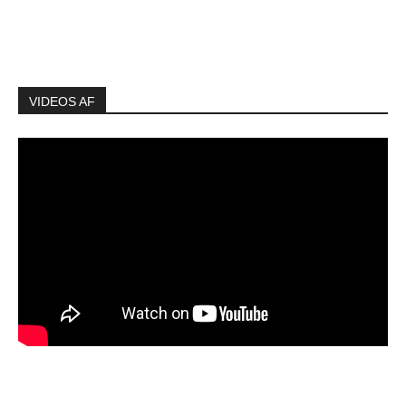
VIDEOS AF