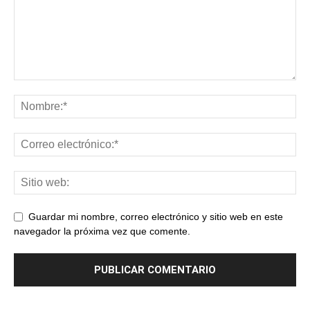
Guardar mi nombre, correo electrónico y sitio web en este
navegador la próxima vez que comente.