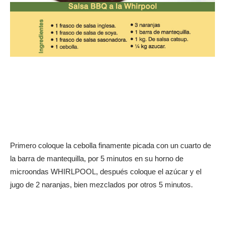
Primero coloque la cebolla finamente picada con un cuarto de
la barra de mantequilla, por 5 minutos en su horno de
microondas WHIRLPOOL, después coloque el azúcar y el
jugo de 2 naranjas, bien mezclados por otros 5 minutos.