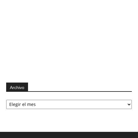
Archivo
Archivo