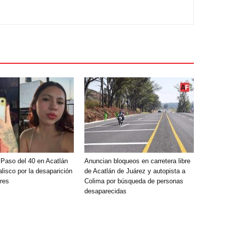
 Paso del 40 en Acatlán
Anuncian bloqueos en carretera libre
lisco por la desaparición
de Acatlán de Juárez y autopista a
res
Colima por búsqueda de personas
desaparecidas