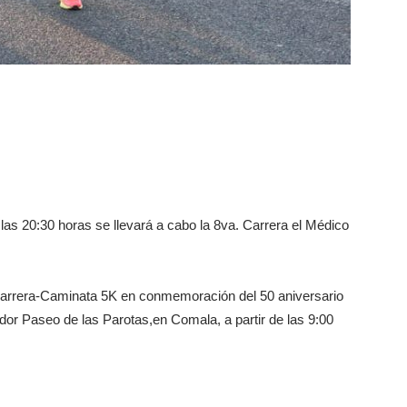
 las 20:30 horas se llevará a cabo la 8va. Carrera el Médico
 Carrera-Caminata 5K en conmemoración del 50 aniversario
or Paseo de las Parotas,en Comala, a partir de las 9:00