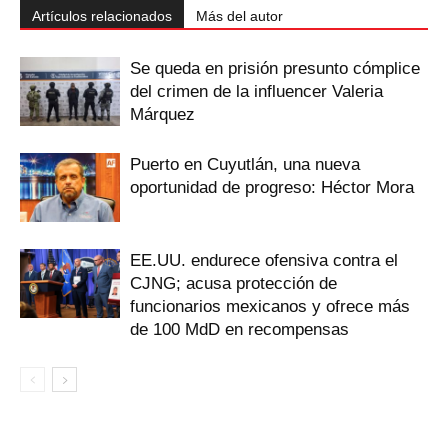
Artículos relacionados
Más del autor
Se queda en prisión presunto cómplice
del crimen de la influencer Valeria
Márquez
Puerto en Cuyutlán, una nueva
oportunidad de progreso: Héctor Mora
EE.UU. endurece ofensiva contra el
CJNG; acusa protección de
funcionarios mexicanos y ofrece más
de 100 MdD en recompensas