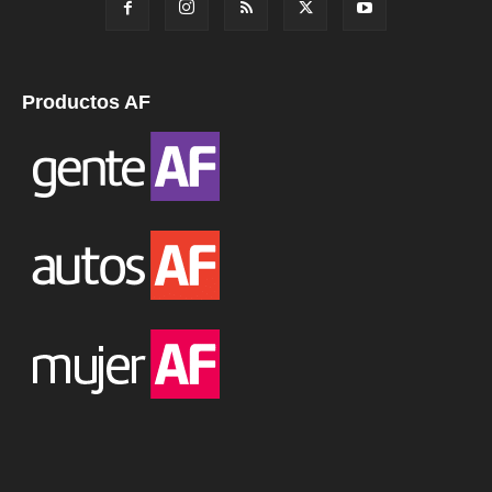
Productos AF