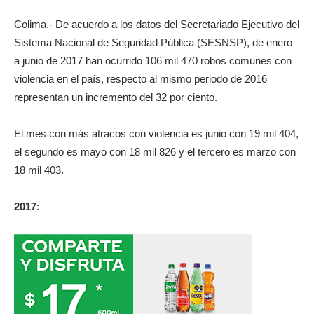
Colima.- De acuerdo a los datos del Secretariado Ejecutivo del
Sistema Nacional de Seguridad Pública (SESNSP), de enero
a junio de 2017 han ocurrido 106 mil 470 robos comunes con
violencia en el país, respecto al mismo periodo de 2016
representan un incremento del 32 por ciento.
El mes con más atracos con violencia es junio con 19 mil 404,
el segundo es mayo con 18 mil 826 y el tercero es marzo con
18 mil 403.
2017: