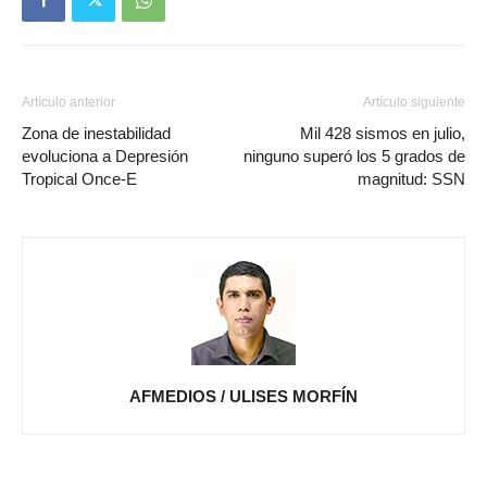
Artículo anterior
Artículo siguiente
Zona de inestabilidad
Mil 428 sismos en julio,
evoluciona a Depresión
ninguno superó los 5 grados de
Tropical Once-E
magnitud: SSN
AFMEDIOS / ULISES MORFÍN