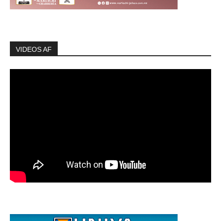
VIDEOS AF