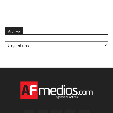
Archivo
Archivo