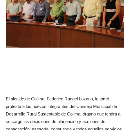
El alcalde de Colima, Federico Rangel Lozano, le tomó
protesta a los nuevos integrantes del Consejo Municipal de
Desarrollo Rural Sustentable de Colima, órgano que tendrá a
su cargo las decisiones de planeación y acciones de
capacitación, asesoría, consultoría y todos aquellos servicios