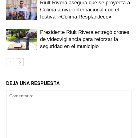
Riult Rivera asegura que se proyecta a
Colima a nivel internacional con el
festival «Colima Resplandece»
Presidente Riult Rivera entregó drones
de videovigilancia para reforzar la
seguridad en el municipio
DEJA UNA RESPUESTA