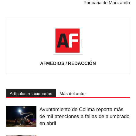
Portuaria de Manzanillo
AFMEDIOS / REDACCIÓN
Artículos relacionados
Más del autor
Ayuntamiento de Colima reporta más
de mil atenciones a fallas de alumbrado
en abril