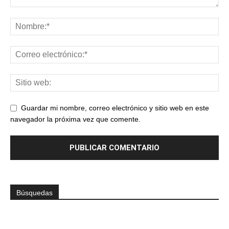
Guardar mi nombre, correo electrónico y sitio web en este
navegador la próxima vez que comente.
Búsquedas