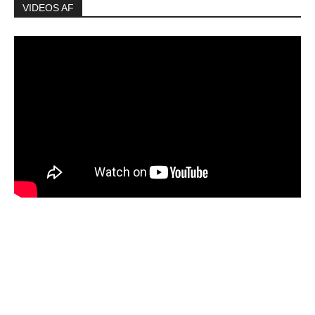
VIDEOS AF