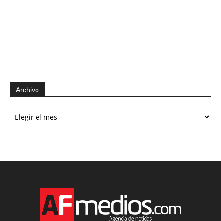
Archivo
Archivo