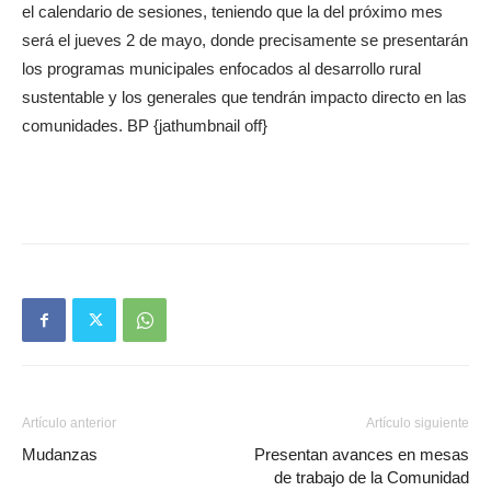
el calendario de sesiones, teniendo que la del próximo mes
será el jueves 2 de mayo, donde precisamente se presentarán
los programas municipales enfocados al desarrollo rural
sustentable y los generales que tendrán impacto directo en las
comunidades. BP {jathumbnail off}
Artículo anterior
Artículo siguiente
Mudanzas
Presentan avances en mesas
de trabajo de la Comunidad