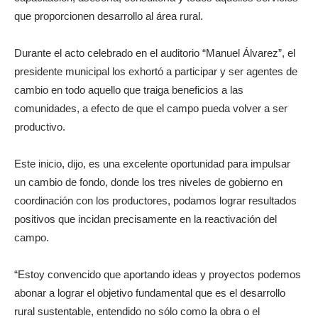
que proporcionen desarrollo al área rural.
Durante el acto celebrado en el auditorio “Manuel Álvarez”, el
presidente municipal los exhortó a participar y ser agentes de
cambio en todo aquello que traiga beneficios a las
comunidades, a efecto de que el campo pueda volver a ser
productivo.
Este inicio, dijo, es una excelente oportunidad para impulsar
un cambio de fondo, donde los tres niveles de gobierno en
coordinación con los productores, podamos lograr resultados
positivos que incidan precisamente en la reactivación del
campo.
“Estoy convencido que aportando ideas y proyectos podemos
abonar a lograr el objetivo fundamental que es el desarrollo
rural sustentable, entendido no sólo como la obra o el