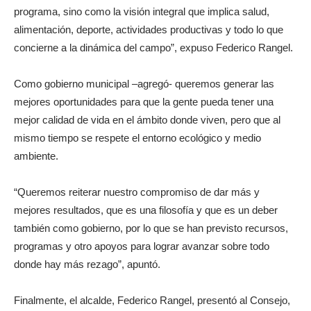
programa, sino como la visión integral que implica salud,
alimentación, deporte, actividades productivas y todo lo que
concierne a la dinámica del campo”, expuso Federico Rangel.
Como gobierno municipal –agregó- queremos generar las
mejores oportunidades para que la gente pueda tener una
mejor calidad de vida en el ámbito donde viven, pero que al
mismo tiempo se respete el entorno ecológico y medio
ambiente.
“Queremos reiterar nuestro compromiso de dar más y
mejores resultados, que es una filosofía y que es un deber
también como gobierno, por lo que se han previsto recursos,
programas y otro apoyos para lograr avanzar sobre todo
donde hay más rezago”, apuntó.
Finalmente, el alcalde, Federico Rangel, presentó al Consejo,