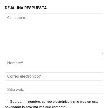
DEJA UNA RESPUESTA
Guardar mi nombre, correo electrónico y sitio web en este
navegador la próxima vez que comente.