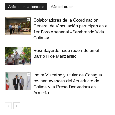
Artículos relacionados
Más del autor
Colaboradores de la Coordinación
General de Vinculación participan en el
1er Foro Artesanal «Sembrando Vida
Colima»
Rosi Bayardo hace recorrido en el
Barrio II de Manzanillo
Indira Vizcaíno y titular de Conagua
revisan avances del Acueducto de
Colima y la Presa Derivadora en
Armería