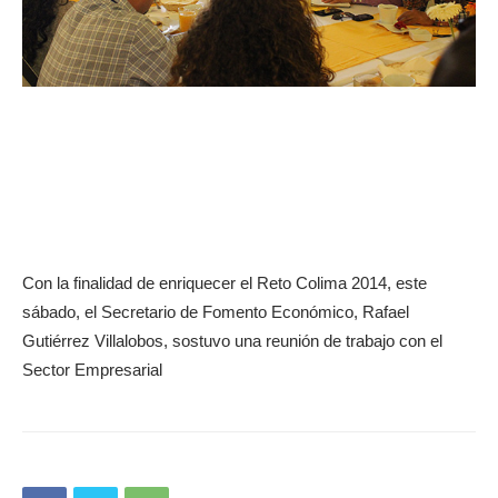
Con la finalidad de enriquecer el Reto Colima 2014, este
sábado, el Secretario de Fomento Económico, Rafael
Gutiérrez Villalobos, sostuvo una reunión de trabajo con el
Sector Empresarial