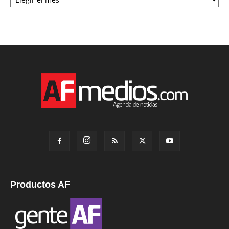
Productos AF