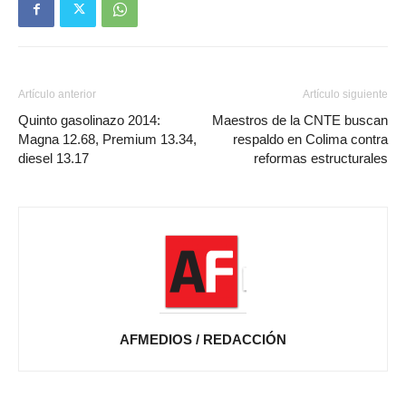
Artículo anterior
Artículo siguiente
Quinto gasolinazo 2014:
Maestros de la CNTE buscan
Magna 12.68, Premium 13.34,
respaldo en Colima contra
diesel 13.17
reformas estructurales
AFMEDIOS / REDACCIÓN