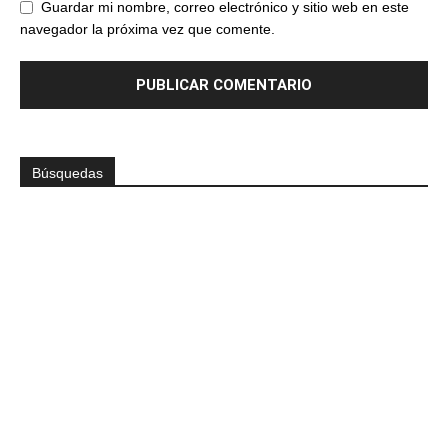
Guardar mi nombre, correo electrónico y sitio web en este
navegador la próxima vez que comente.
Búsquedas