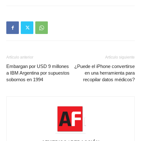
Artículo anterior
Artículo siguiente
Embargan por USD 9 millones
¿Puede el iPhone convertirse
a IBM Argentina por supuestos
en una herramienta para
sobornos en 1994
recopilar datos médicos?