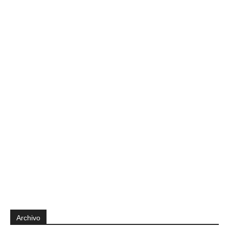
Archivo