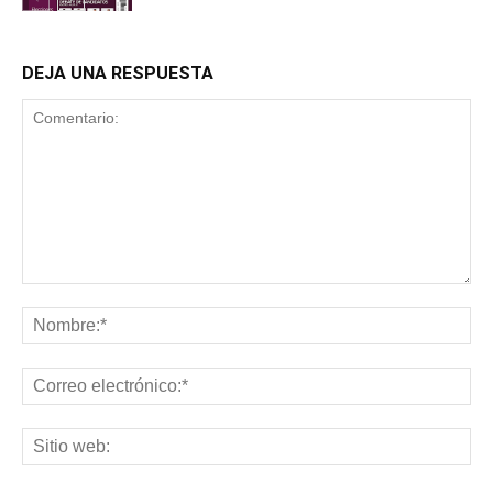
DEJA UNA RESPUESTA