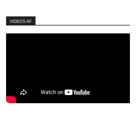
VIDEOS AF