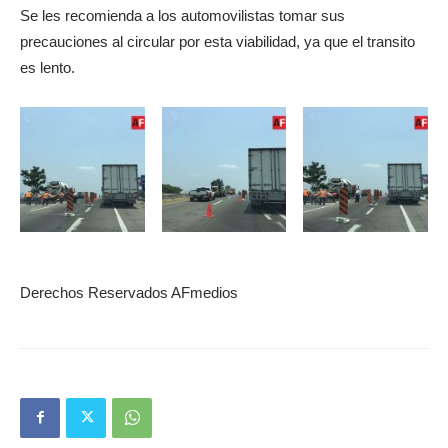
Se les recomienda a los automovilistas tomar sus
precauciones al circular por esta viabilidad, ya que el transito
es lento.
Derechos Reservados AFmedios