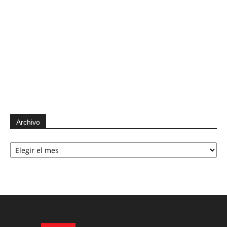
Archivo
Archivo