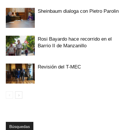
Sheinbaum dialoga con Pietro Parolin
Rosi Bayardo hace recorrido en el
Barrio II de Manzanillo
Revisión del T-MEC
Búsquedas