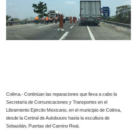
Colima.- Continúan las reparaciones que lleva a cabo la
Secretaría de Comunicaciones y Transportes en el
Libramiento Ejército Mexicano, en el municipio de Colima,
desde la Central de Autobuses hasta la escultura de
Sebastián, Puertas del Camino Real.