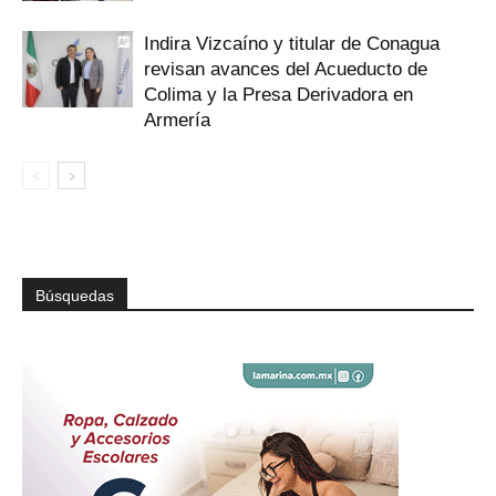
Indira Vizcaíno y titular de Conagua
revisan avances del Acueducto de
Colima y la Presa Derivadora en
Armería
Búsquedas