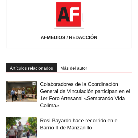
AFMEDIOS / REDACCIÓN
Artículos relacionados
Más del autor
Colaboradores de la Coordinación
General de Vinculación participan en el
1er Foro Artesanal «Sembrando Vida
Colima»
Rosi Bayardo hace recorrido en el
Barrio II de Manzanillo