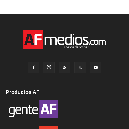
Productos AF