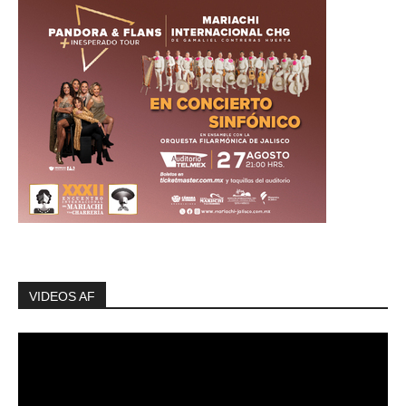
VIDEOS AF