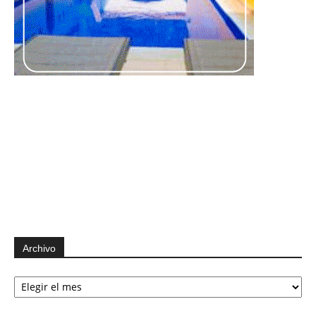
Archivo
Archivo