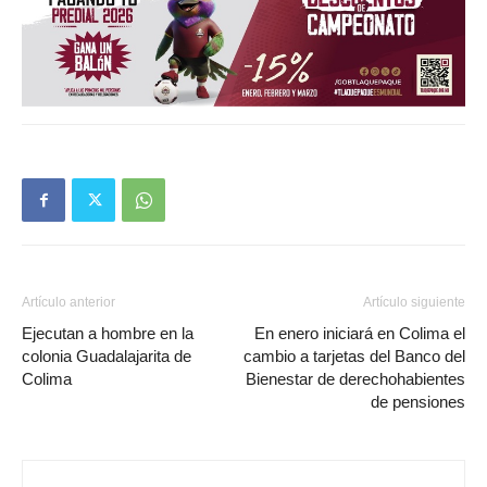
Artículo anterior
Artículo siguiente
Ejecutan a hombre en la
En enero iniciará en Colima el
colonia Guadalajarita de
cambio a tarjetas del Banco del
Colima
Bienestar de derechohabientes
de pensiones