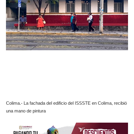
Colima.- La fachada del edificio del ISSSTE en Colima, recibió
una mano de pintura