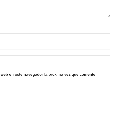
io web en este navegador la próxima vez que comente.