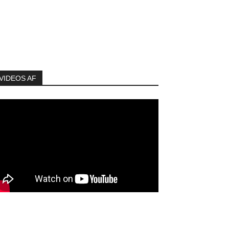
VIDEOS AF