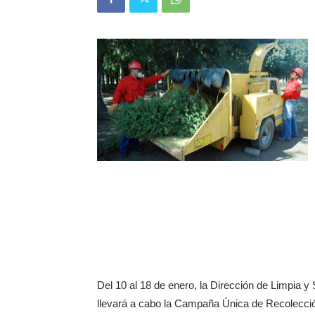
Del 10 al 18 de enero, la Dirección de Limpia y
llevará a cabo la Campaña Única de Recolección