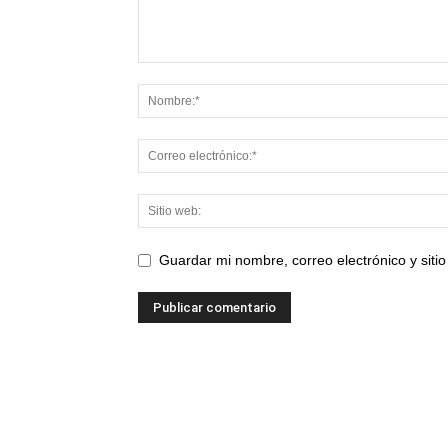
Guardar mi nombre, correo electrónico y sit