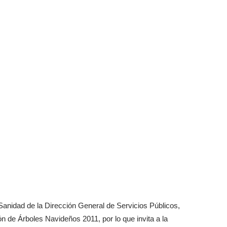
 Sanidad de la Dirección General de Servicios Públicos,
 de Árboles Navideños 2011, por lo que invita a la