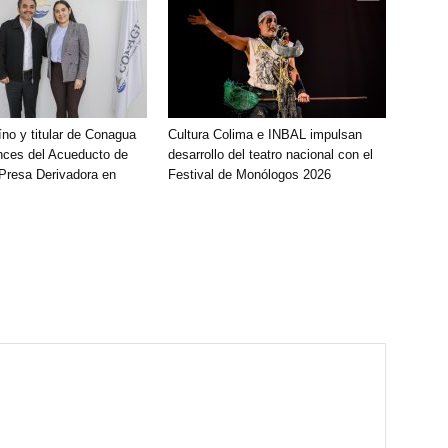
íno y titular de Conagua
Cultura Colima e INBAL impulsan
nces del Acueducto de
desarrollo del teatro nacional con el
 Presa Derivadora en
Festival de Monólogos 2026