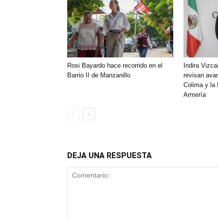
Rosi Bayardo hace recorrido en el
Indira Vizca
Barrio II de Manzanillo
revisan ava
Colima y la
Armería
DEJA UNA RESPUESTA