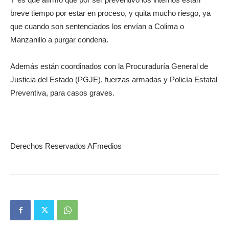
breve tiempo por estar en proceso, y quita mucho riesgo, ya
que cuando son sentenciados los envían a Colima o
Manzanillo a purgar condena.
Además están coordinados con la Procuraduría General de
Justicia del Estado (PGJE), fuerzas armadas y Policía Estatal
Preventiva, para casos graves.
Derechos Reservados AFmedios