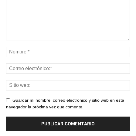
Guardar mi nombre, correo electrónico y sitio web en este
navegador la próxima vez que comente.