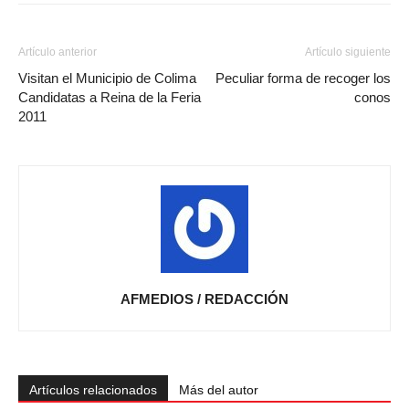
Artículo anterior
Artículo siguiente
Visitan el Municipio de Colima
Peculiar forma de recoger los
Candidatas a Reina de la Feria
conos
2011
AFMEDIOS / REDACCIÓN
Artículos relacionados
Más del autor