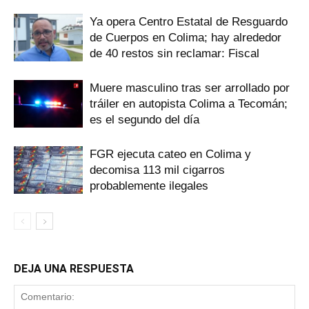
Ya opera Centro Estatal de Resguardo
de Cuerpos en Colima; hay alrededor
de 40 restos sin reclamar: Fiscal
Muere masculino tras ser arrollado por
tráiler en autopista Colima a Tecomán;
es el segundo del día
FGR ejecuta cateo en Colima y
decomisa 113 mil cigarros
probablemente ilegales
DEJA UNA RESPUESTA