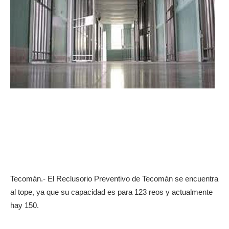
Tecomán.- El Reclusorio Preventivo de Tecomán se encuentra
al tope, ya que su capacidad es para 123 reos y actualmente
hay 150.