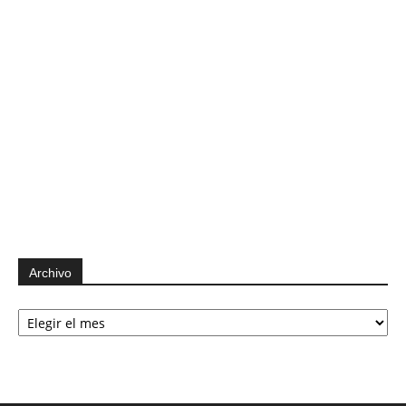
Archivo
Archivo