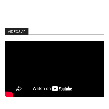
VIDEOS AF