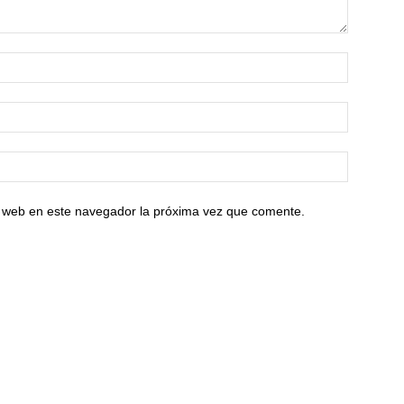
io web en este navegador la próxima vez que comente.