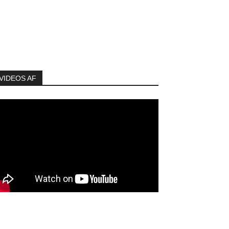
VIDEOS AF