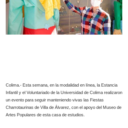
Colima.- Esta semana, en la modalidad en línea, la Estancia
Infantil y el Voluntariado de la Universidad de Colima realizaron
un evento para seguir manteniendo vivas las Fiestas
Charrotaurinas de Villa de Álvarez, con el apoyo del Museo de
Artes Populares de esta casa de estudios.