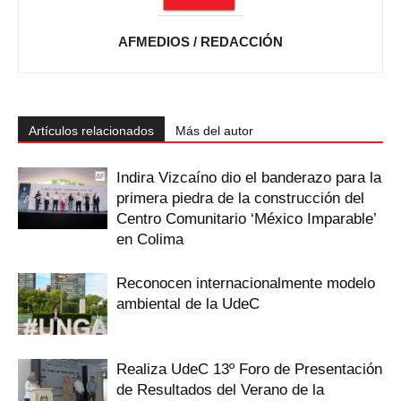
AFMEDIOS / REDACCIÓN
Artículos relacionados
Más del autor
Indira Vizcaíno dio el banderazo para la
primera piedra de la construcción del
Centro Comunitario ‘México Imparable’
en Colima
Reconocen internacionalmente modelo
ambiental de la UdeC
Realiza UdeC 13º Foro de Presentación
de Resultados del Verano de la