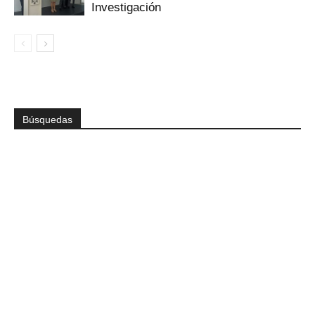
Investigación
Búsquedas