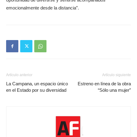
emocionalmente desde la distancia”.
Artículo anterior
Artículo siguiente
La Campana, un espacio único
Estreno en línea de la obra
en el Estado por su diversidad
“Sólo una mujer”