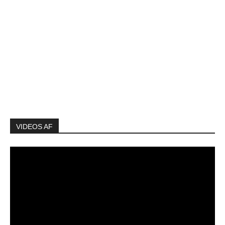
VIDEOS AF