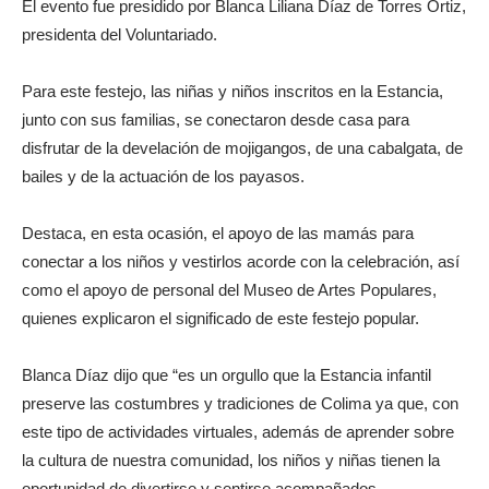
El evento fue presidido por Blanca Liliana Díaz de Torres Ortiz,
presidenta del Voluntariado.
Para este festejo, las niñas y niños inscritos en la Estancia,
junto con sus familias, se conectaron desde casa para
disfrutar de la develación de mojigangos, de una cabalgata, de
bailes y de la actuación de los payasos.
Destaca, en esta ocasión, el apoyo de las mamás para
conectar a los niños y vestirlos acorde con la celebración, así
como el apoyo de personal del Museo de Artes Populares,
quienes explicaron el significado de este festejo popular.
Blanca Díaz dijo que “es un orgullo que la Estancia infantil
preserve las costumbres y tradiciones de Colima ya que, con
este tipo de actividades virtuales, además de aprender sobre
la cultura de nuestra comunidad, los niños y niñas tienen la
oportunidad de divertirse y sentirse acompañados