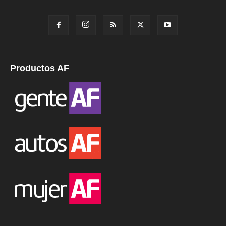
Productos AF