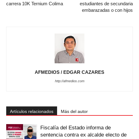
carrera 10K Ternium Colima
estudiantes de secundaria
embarazadas o con hijos
AFMEDIOS / EDGAR CAZARES
http://afmedios.com
Artículos relacionados
Más del autor
Fiscalía del Estado informa de
sentencia contra ex alcalde electo de