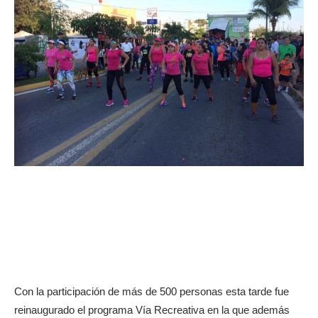
Con la participación de más de 500 personas esta tarde fue
reinaugurado el programa Vía Recreativa en la que además