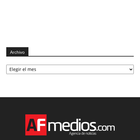
Archivo
Archivo