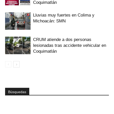
Coquimatlán
Lluvias muy fuertes en Colima y
Michoacán: SMN
CRUM atiende a dos personas
lesionadas tras accidente vehicular en
Coquimatlán
Búsquedas