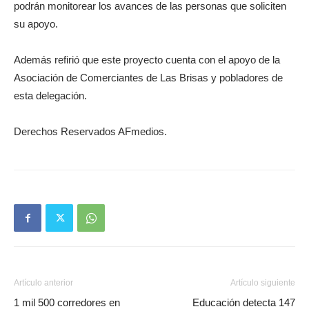
podrán monitorear los avances de las personas que soliciten
su apoyo.
Además refirió que este proyecto cuenta con el apoyo de la
Asociación de Comerciantes de Las Brisas y pobladores de
esta delegación.
Derechos Reservados AFmedios.
Artículo anterior
Artículo siguiente
1 mil 500 corredores en
Educación detecta 147