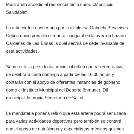
Manzanillo accedió al reconocimiento como «Municipio
Saludable».
Lo anterior fue confirmado por la alcaldesa Gabriela Benavides
Cobos quien presidió el marco inaugural en la avenida Lázaro
Cárdenas de Las Brisas la cual servirá de sede invariable de
esta actividades.
Sobre esto la presidenta municipal refirió que Vía Recreativa
se celebrará cada domingo a partir de las 16:00 horas y
contarán con el apoyo de diferentes instancias de gobierno
como el Instituto Municipal del Deporte (Inmude), Dif
municipal, la propia Secretaría de Salud.
La mandataria porteña refirió que esta arteria podrá ser usada
para varias actividades deportivas pero también se contará
con el apoyo de nutriólogos y especialistas médicos quienes