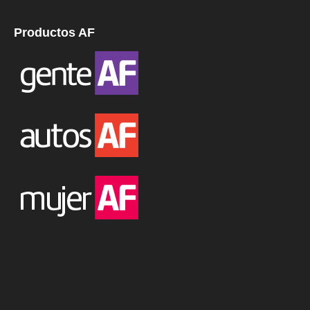
Productos AF