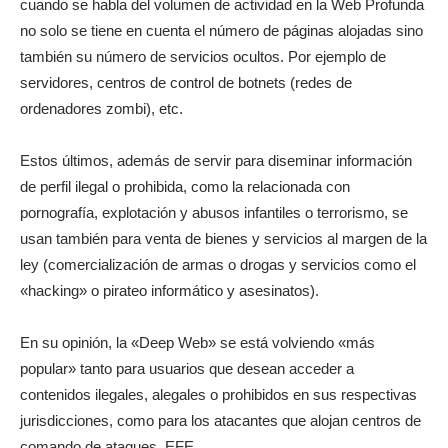
cuando se habla del volumen de actividad en la Web Profunda
no solo se tiene en cuenta el número de páginas alojadas sino
también su número de servicios ocultos. Por ejemplo de
servidores, centros de control de botnets (redes de
ordenadores zombi), etc.
Estos últimos, además de servir para diseminar información
de perfil ilegal o prohibida, como la relacionada con
pornografía, explotación y abusos infantiles o terrorismo, se
usan también para venta de bienes y servicios al margen de la
ley (comercialización de armas o drogas y servicios como el
«hacking» o pirateo informático y asesinatos).
En su opinión, la «Deep Web» se está volviendo «más
popular» tanto para usuarios que desean acceder a
contenidos ilegales, alegales o prohibidos en sus respectivas
jurisdicciones, como para los atacantes que alojan centros de
comando de ataques. EFE