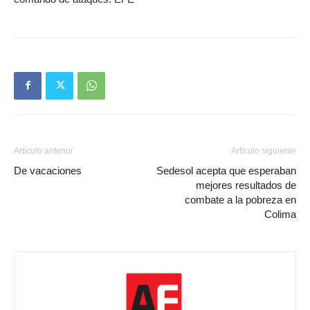
Artículo anterior
Artículo siguiente
De vacaciones
Sedesol acepta que esperaban
mejores resultados de
combate a la pobreza en
Colima