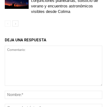
conjunciones planetarias, solsticio de
verano y encuentros astronómicos
visibles desde Colima
DEJA UNA RESPUESTA