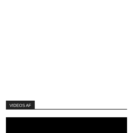
VIDEOS AF