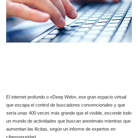
El internet profundo o «Deep Web», ese gran espacio virtual
que escapa el control de buscadores convencionales y que
sería unas 400 veces más grande que el visible, esconde todo
un mundo de actividades que buscan anonimato mientras que
aumentan las ilícitas, según un informe de expertos en
ciberseguridad.