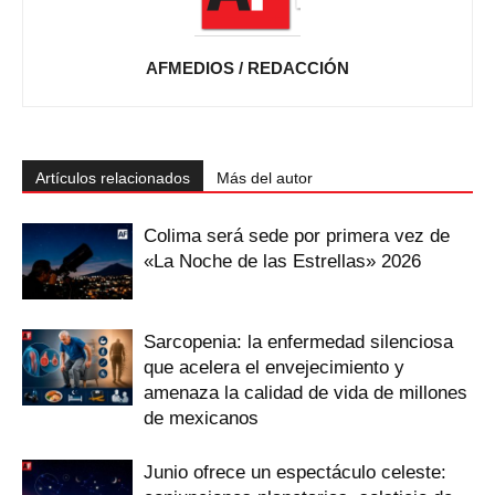
AFMEDIOS / REDACCIÓN
Artículos relacionados
Más del autor
Colima será sede por primera vez de
«La Noche de las Estrellas» 2026
Sarcopenia: la enfermedad silenciosa
que acelera el envejecimiento y
amenaza la calidad de vida de millones
de mexicanos
Junio ofrece un espectáculo celeste: