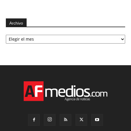
Archivo
Archivo