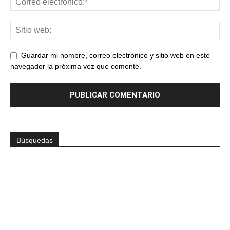
Guardar mi nombre, correo electrónico y sitio web en este
navegador la próxima vez que comente.
Búsquedas