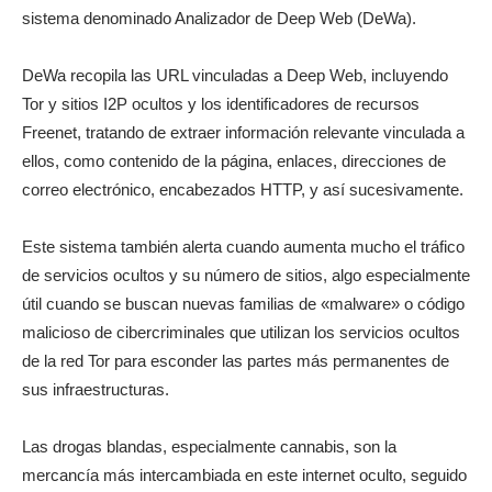
sistema denominado Analizador de Deep Web (DeWa).
DeWa recopila las URL vinculadas a Deep Web, incluyendo
Tor y sitios I2P ocultos y los identificadores de recursos
Freenet, tratando de extraer información relevante vinculada a
ellos, como contenido de la página, enlaces, direcciones de
correo electrónico, encabezados HTTP, y así sucesivamente.
Este sistema también alerta cuando aumenta mucho el tráfico
de servicios ocultos y su número de sitios, algo especialmente
útil cuando se buscan nuevas familias de «malware» o código
malicioso de cibercriminales que utilizan los servicios ocultos
de la red Tor para esconder las partes más permanentes de
sus infraestructuras.
Las drogas blandas, especialmente cannabis, son la
mercancía más intercambiada en este internet oculto, seguido