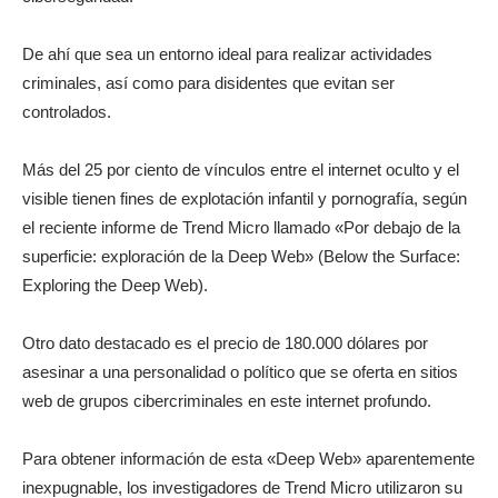
De ahí que sea un entorno ideal para realizar actividades
criminales, así como para disidentes que evitan ser
controlados.
Más del 25 por ciento de vínculos entre el internet oculto y el
visible tienen fines de explotación infantil y pornografía, según
el reciente informe de Trend Micro llamado «Por debajo de la
superficie: exploración de la Deep Web» (Below the Surface:
Exploring the Deep Web).
Otro dato destacado es el precio de 180.000 dólares por
asesinar a una personalidad o político que se oferta en sitios
web de grupos cibercriminales en este internet profundo.
Para obtener información de esta «Deep Web» aparentemente
inexpugnable, los investigadores de Trend Micro utilizaron su