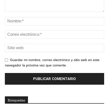
Guardar mi nombre, correo electrónico y sitio web en este
navegador la próxima vez que comente.
Búsquedas