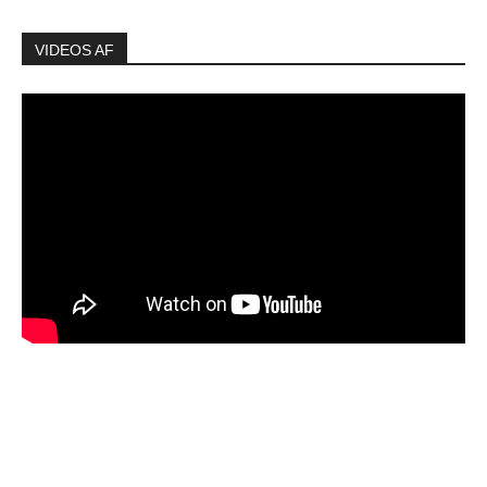
VIDEOS AF