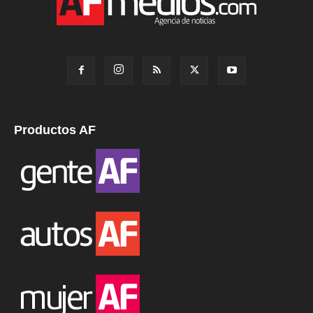
Productos AF