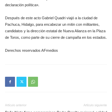
declaración política».
Después de este acto Gabriel Quadri viajó a la ciudad de
Pachuca, Hidalgo, para encabezar un mitin con militantes,
candidatos y la dirección estatal de Nueva Alianza en la Plaza
de Toros, como parte de su cierre de campaña en los estados.
Derechos reservados AFmedios
Artículo anterior
Artículo siguiente