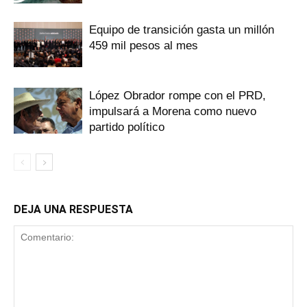
Equipo de transición gasta un millón
459 mil pesos al mes
López Obrador rompe con el PRD,
impulsará a Morena como nuevo
partido político
DEJA UNA RESPUESTA