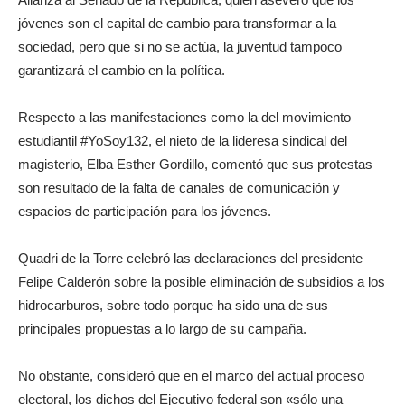
jóvenes son el capital de cambio para transformar a la
sociedad, pero que si no se actúa, la juventud tampoco
garantizará el cambio en la política.
Respecto a las manifestaciones como la del movimiento
estudiantil #YoSoy132, el nieto de la lideresa sindical del
magisterio, Elba Esther Gordillo, comentó que sus protestas
son resultado de la falta de canales de comunicación y
espacios de participación para los jóvenes.
Quadri de la Torre celebró las declaraciones del presidente
Felipe Calderón sobre la posible eliminación de subsidios a los
hidrocarburos, sobre todo porque ha sido una de sus
principales propuestas a lo largo de su campaña.
No obstante, consideró que en el marco del actual proceso
electoral, los dichos del Ejecutivo federal son «sólo una