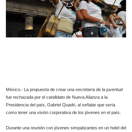
México.- La propuesta de crear una secretaría de la juventud
fue rechazada por el candidato de Nueva Alianza a la
Presidencia del país, Gabriel Quadri, al señalar que sería
como tener una visión corporativa de los jóvenes en el país.
Durante una reunión con jóvenes simpatizantes en un hotel del