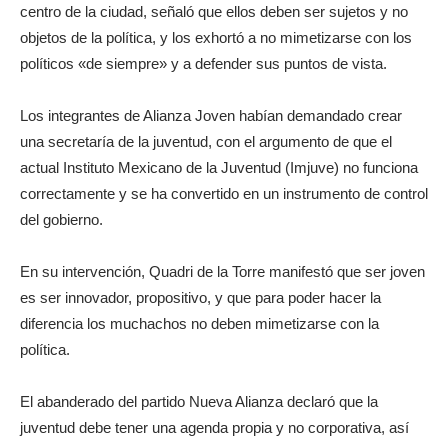
centro de la ciudad, señaló que ellos deben ser sujetos y no
objetos de la política, y los exhortó a no mimetizarse con los
políticos «de siempre» y a defender sus puntos de vista.
Los integrantes de Alianza Joven habían demandado crear
una secretaría de la juventud, con el argumento de que el
actual Instituto Mexicano de la Juventud (Imjuve) no funciona
correctamente y se ha convertido en un instrumento de control
del gobierno.
En su intervención, Quadri de la Torre manifestó que ser joven
es ser innovador, propositivo, y que para poder hacer la
diferencia los muchachos no deben mimetizarse con la
política.
El abanderado del partido Nueva Alianza declaró que la
juventud debe tener una agenda propia y no corporativa, así