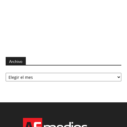
Archivo
Archivo