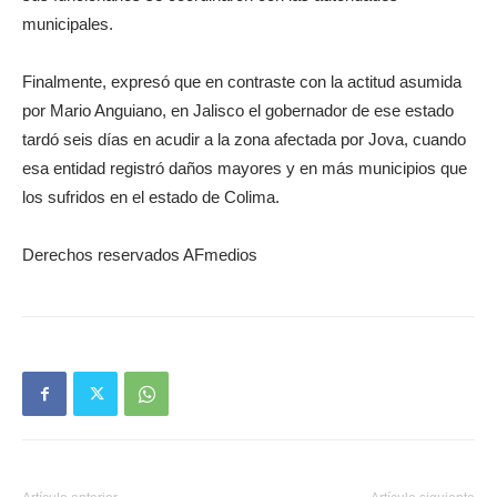
municipales.
Finalmente, expresó que en contraste con la actitud asumida
por Mario Anguiano, en Jalisco el gobernador de ese estado
tardó seis días en acudir a la zona afectada por Jova, cuando
esa entidad registró daños mayores y en más municipios que
los sufridos en el estado de Colima.
Derechos reservados AFmedios