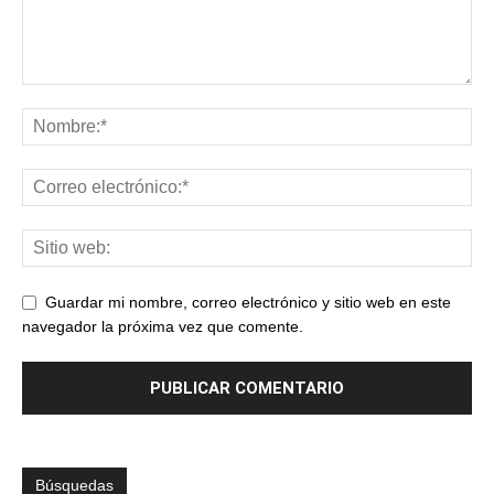
Guardar mi nombre, correo electrónico y sitio web en este
navegador la próxima vez que comente.
Búsquedas