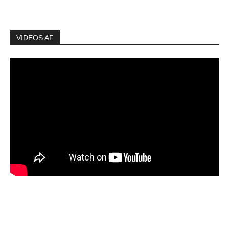
VIDEOS AF