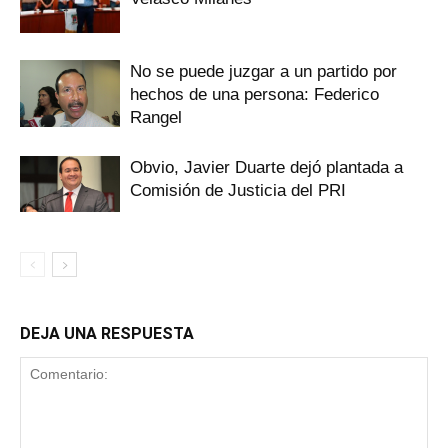
No se puede juzgar a un partido por
hechos de una persona: Federico
Rangel
Obvio, Javier Duarte dejó plantada a
Comisión de Justicia del PRI
DEJA UNA RESPUESTA