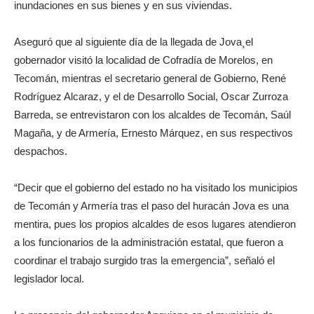
inundaciones en sus bienes y en sus viviendas.
Aseguró que al siguiente día de la llegada de Jova¸el
gobernador visitó la localidad de Cofradía de Morelos, en
Tecomán, mientras el secretario general de Gobierno, René
Rodríguez Alcaraz, y el de Desarrollo Social, Oscar Zurroza
Barreda, se entrevistaron con los alcaldes de Tecomán, Saúl
Magaña, y de Armería, Ernesto Márquez, en sus respectivos
despachos.
“Decir que el gobierno del estado no ha visitado los municipios
de Tecomán y Armería tras el paso del huracán Jova es una
mentira, pues los propios alcaldes de esos lugares atendieron
a los funcionarios de la administración estatal, que fueron a
coordinar el trabajo surgido tras la emergencia”, señaló el
legislador local.