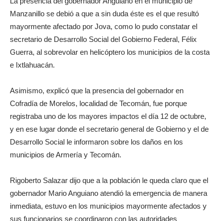
La presencia del gobernador Anguiano en el municipio de
Manzanillo se debió a que a sin duda éste es el que resultó
mayormente afectado por Jova, como lo pudo constatar el
secretario de Desarrollo Social del Gobierno Federal, Félix
Guerra, al sobrevolar en helicóptero los municipios de la costa
e Ixtlahuacán.
Asimismo, explicó que la presencia del gobernador en
Cofradía de Morelos, localidad de Tecomán, fue porque
registraba uno de los mayores impactos el día 12 de octubre,
y en ese lugar donde el secretario general de Gobierno y el de
Desarrollo Social le informaron sobre los daños en los
municipios de Armería y Tecomán.
Rigoberto Salazar dijo que a la población le queda claro que el
gobernador Mario Anguiano atendió la emergencia de manera
inmediata, estuvo en los municipios mayormente afectados y
sus funcionarios se coordinaron con las autoridades