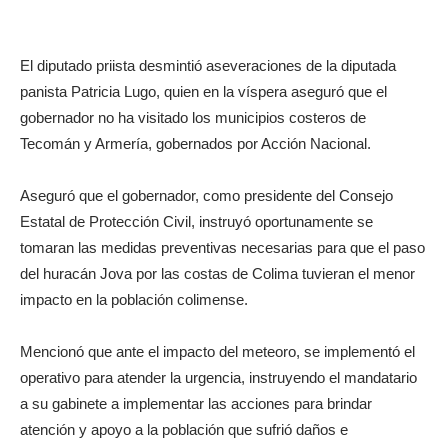
El diputado priista desmintió aseveraciones de la diputada
panista Patricia Lugo, quien en la víspera aseguró que el
gobernador no ha visitado los municipios costeros de
Tecomán y Armería, gobernados por Acción Nacional.
Aseguró que el gobernador, como presidente del Consejo
Estatal de Protección Civil, instruyó oportunamente se
tomaran las medidas preventivas necesarias para que el paso
del huracán Jova por las costas de Colima tuvieran el menor
impacto en la población colimense.
Mencionó que ante el impacto del meteoro, se implementó el
operativo para atender la urgencia, instruyendo el mandatario
a su gabinete a implementar las acciones para brindar
atención y apoyo a la población que sufrió daños e