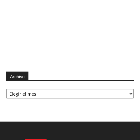
Archivo
Archivo