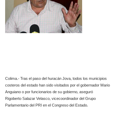
Colima.- Tras el paso del huracán Jova, todos los municipios
costeros del estado han sido visitados por el gobernador Mario
Anguiano o por funcionarios de su gobierno, aseguró
Rigoberto Salazar Velasco, vicecoordinador del Grupo
Parlamentario del PRI en el Congreso del Estado.