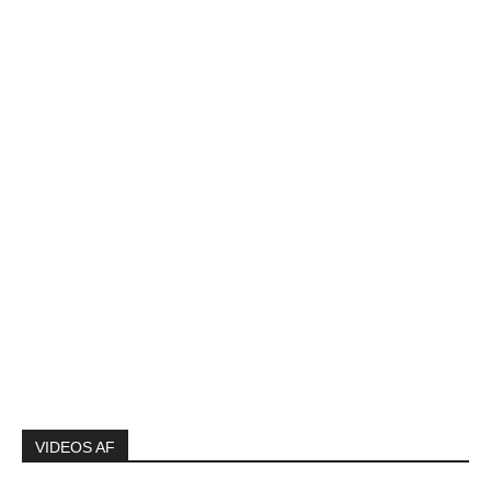
VIDEOS AF