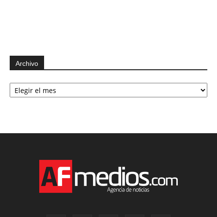
Archivo
Archivo