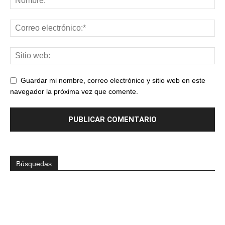
Guardar mi nombre, correo electrónico y sitio web en este
navegador la próxima vez que comente.
Búsquedas