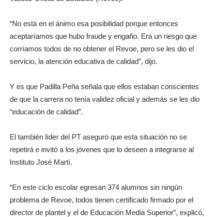
“No está en el ánimo esa posibilidad porque entonces
aceptaríamos que hubo fraude y engaño. Era un riesgo que
corríamos todos de no obtener el Revoe, pero se les dio el
servicio, la atención educativa de calidad”, dijo.
Y es que Padilla Peña señala que ellos estaban conscientes
de que la carrera no tenía validez oficial y además se les dio
“educación de calidad”.
El también líder del PT aseguró que esta situación no se
repetirá e invitó a los jóvenes que lo deseen a integrarse al
Instituto José Martí.
“En este ciclo escolar egresan 374 alumnos sin ningún
problema de Revoe, todos tienen certificado firmado por el
director de plantel y el de Educación Media Superior”, explicó,