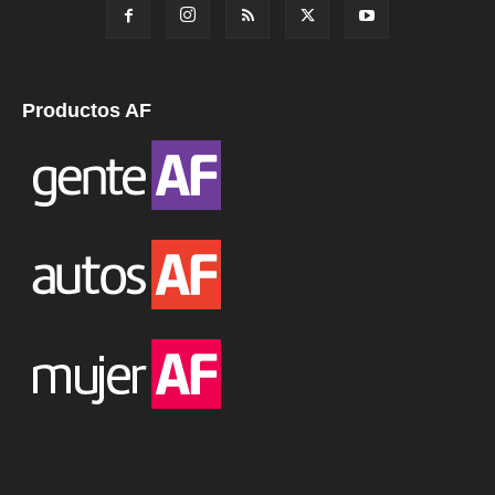
Productos AF