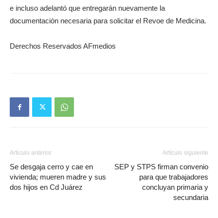
e incluso adelantó que entregarán nuevamente la
documentación necesaria para solicitar el Revoe de Medicina.
Derechos Reservados AFmedios
Artículo anterior
Artículo siguiente
Se desgaja cerro y cae en
SEP y STPS firman convenio
vivienda; mueren madre y sus
para que trabajadores
dos hijos en Cd Juárez
concluyan primaria y
secundaria