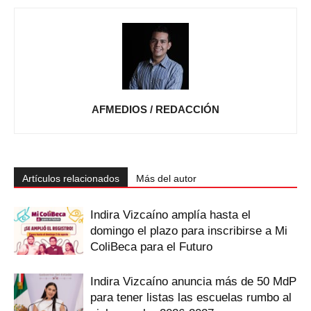
AFMEDIOS / REDACCIÓN
Artículos relacionados
Más del autor
Indira Vizcaíno amplía hasta el
domingo el plazo para inscribirse a Mi
ColiBeca para el Futuro
Indira Vizcaíno anuncia más de 50 MdP
para tener listas las escuelas rumbo al