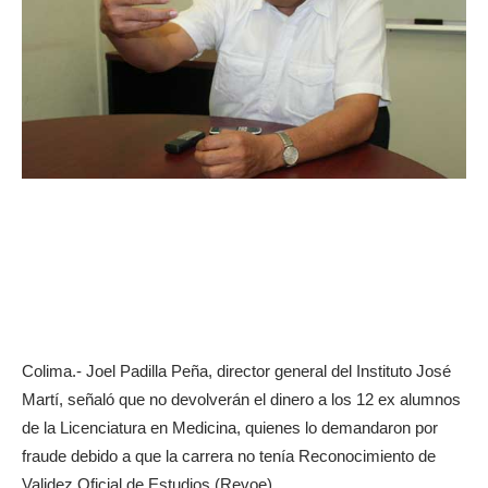
Colima.- Joel Padilla Peña, director general del Instituto José
Martí, señaló que no devolverán el dinero a los 12 ex alumnos
de la Licenciatura en Medicina, quienes lo demandaron por
fraude debido a que la carrera no tenía Reconocimiento de
Validez Oficial de Estudios (Revoe).