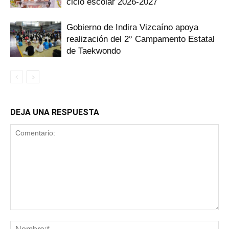
ciclo escolar 2026-2027
Gobierno de Indira Vizcaíno apoya
realización del 2° Campamento Estatal
de Taekwondo
DEJA UNA RESPUESTA