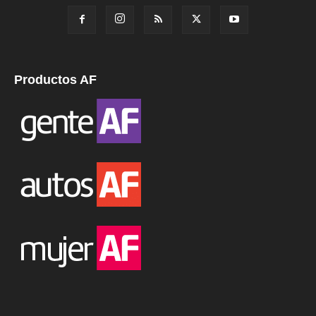
Productos AF