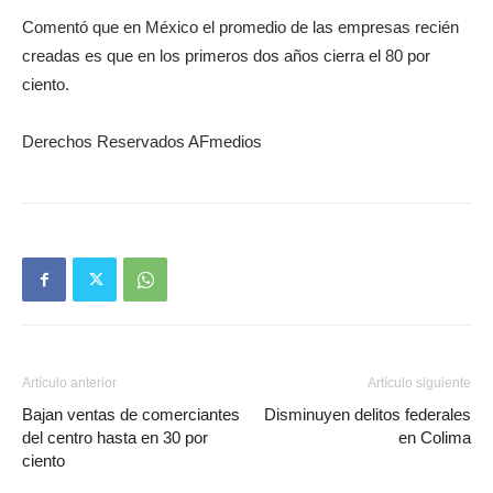
Comentó que en México el promedio de las empresas recién
creadas es que en los primeros dos años cierra el 80 por
ciento.
Derechos Reservados AFmedios
Artículo anterior
Artículo siguiente
Bajan ventas de comerciantes
Disminuyen delitos federales
del centro hasta en 30 por
en Colima
ciento