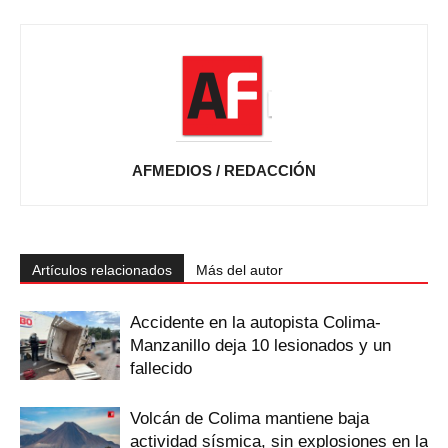
AFMEDIOS / REDACCIÓN
Artículos relacionados
Más del autor
Accidente en la autopista Colima-
Manzanillo deja 10 lesionados y un
fallecido
Volcán de Colima mantiene baja
actividad sísmica, sin explosiones en la