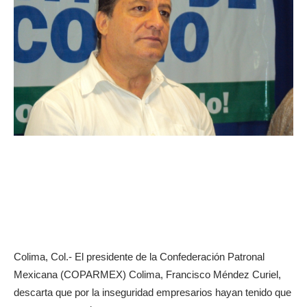
Colima, Col.- El presidente de la Confederación Patronal
Mexicana (COPARMEX) Colima, Francisco Méndez Curiel,
descarta que por la inseguridad empresarios hayan tenido que