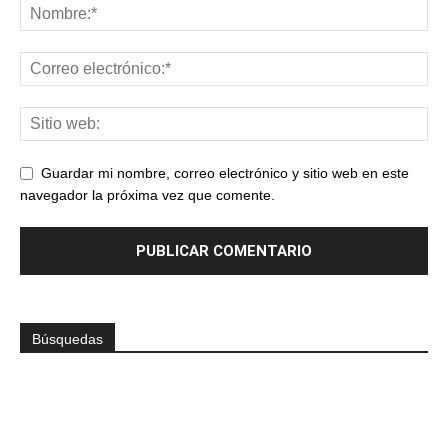
Guardar mi nombre, correo electrónico y sitio web en este
navegador la próxima vez que comente.
Búsquedas