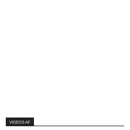
VIDEOS AF