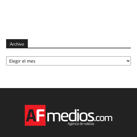
Archivo
Archivo