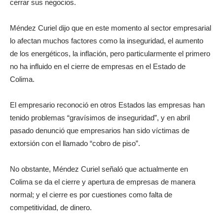
cerrar sus negocios.
Méndez Curiel dijo que en este momento al sector empresarial
lo afectan muchos factores como la inseguridad, el aumento
de los energéticos, la inflación, pero particularmente el primero
no ha influido en el cierre de empresas en el Estado de
Colima.
El empresario reconoció en otros Estados las empresas han
tenido problemas “gravísimos de inseguridad”, y en abril
pasado denunció que empresarios han sido víctimas de
extorsión con el llamado “cobro de piso”.
No obstante, Méndez Curiel señaló que actualmente en
Colima se da el cierre y apertura de empresas de manera
normal; y el cierre es por cuestiones como falta de
competitividad, de dinero.