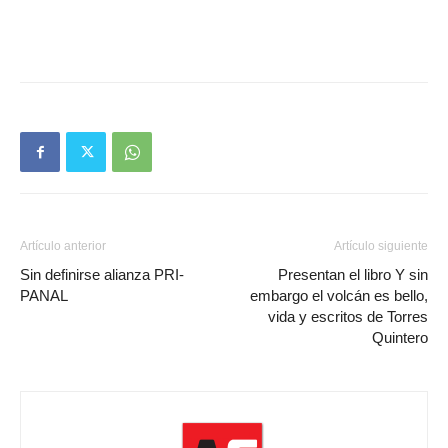
Artículo anterior
Artículo siguiente
Sin definirse alianza PRI-
Presentan el libro Y sin
PANAL
embargo el volcán es bello,
vida y escritos de Torres
Quintero