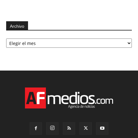
Archivo
Archivo