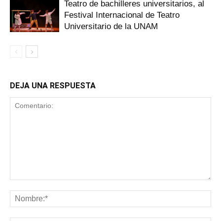
Teatro de bachilleres universitarios, al
Festival Internacional de Teatro
Universitario de la UNAM
DEJA UNA RESPUESTA