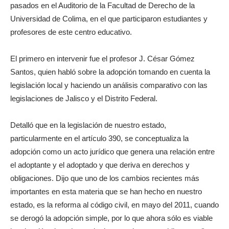
pasados en el Auditorio de la Facultad de Derecho de la
Universidad de Colima, en el que participaron estudiantes y
profesores de este centro educativo.
El primero en intervenir fue el profesor J. César Gómez
Santos, quien habló sobre la adopción tomando en cuenta la
legislación local y haciendo un análisis comparativo con las
legislaciones de Jalisco y el Distrito Federal.
Detalló que en la legislación de nuestro estado,
particularmente en el artículo 390, se conceptualiza la
adopción como un acto jurídico que genera una relación entre
el adoptante y el adoptado y que deriva en derechos y
obligaciones. Dijo que uno de los cambios recientes más
importantes en esta materia que se han hecho en nuestro
estado, es la reforma al código civil, en mayo del 2011, cuando
se derogó la adopción simple, por lo que ahora sólo es viable