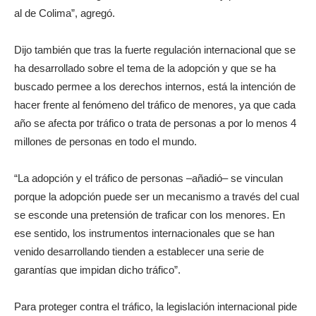
al de Colima”, agregó.
Dijo también que tras la fuerte regulación internacional que se
ha desarrollado sobre el tema de la adopción y que se ha
buscado permee a los derechos internos, está la intención de
hacer frente al fenómeno del tráfico de menores, ya que cada
año se afecta por tráfico o trata de personas a por lo menos 4
millones de personas en todo el mundo.
“La adopción y el tráfico de personas –añadió– se vinculan
porque la adopción puede ser un mecanismo a través del cual
se esconde una pretensión de traficar con los menores. En
ese sentido, los instrumentos internacionales que se han
venido desarrollando tienden a establecer una serie de
garantías que impidan dicho tráfico”.
Para proteger contra el tráfico, la legislación internacional pide