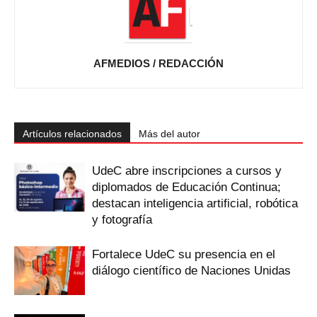
AFMEDIOS / REDACCIÓN
Artículos relacionados
Más del autor
UdeC abre inscripciones a cursos y
diplomados de Educación Continua;
destacan inteligencia artificial, robótica
y fotografía
Fortalece UdeC su presencia en el
diálogo científico de Naciones Unidas