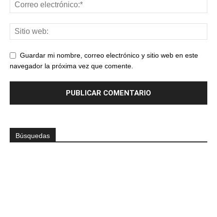
Guardar mi nombre, correo electrónico y sitio web en este
navegador la próxima vez que comente.
Búsquedas