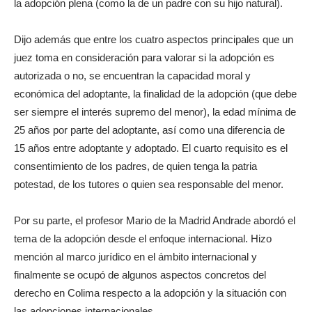
la adopción plena (como la de un padre con su hijo natural).
Dijo además que entre los cuatro aspectos principales que un
juez toma en consideración para valorar si la adopción es
autorizada o no, se encuentran la capacidad moral y
económica del adoptante, la finalidad de la adopción (que debe
ser siempre el interés supremo del menor), la edad mínima de
25 años por parte del adoptante, así como una diferencia de
15 años entre adoptante y adoptado. El cuarto requisito es el
consentimiento de los padres, de quien tenga la patria
potestad, de los tutores o quien sea responsable del menor.
Por su parte, el profesor Mario de la Madrid Andrade abordó el
tema de la adopción desde el enfoque internacional. Hizo
mención al marco jurídico en el ámbito internacional y
finalmente se ocupó de algunos aspectos concretos del
derecho en Colima respecto a la adopción y la situación con
las adopciones internacionales.