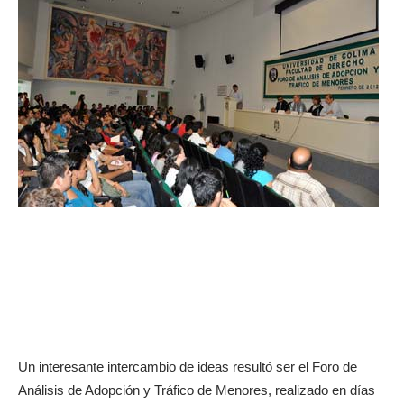
Un interesante intercambio de ideas resultó ser el Foro de
Análisis de Adopción y Tráfico de Menores, realizado en días