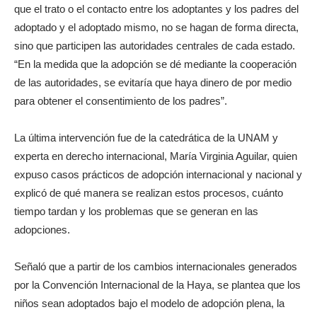
que el trato o el contacto entre los adoptantes y los padres del
adoptado y el adoptado mismo, no se hagan de forma directa,
sino que participen las autoridades centrales de cada estado.
“En la medida que la adopción se dé mediante la cooperación
de las autoridades, se evitaría que haya dinero de por medio
para obtener el consentimiento de los padres”.
La última intervención fue de la catedrática de la UNAM y
experta en derecho internacional, María Virginia Aguilar, quien
expuso casos prácticos de adopción internacional y nacional y
explicó de qué manera se realizan estos procesos, cuánto
tiempo tardan y los problemas que se generan en las
adopciones.
Señaló que a partir de los cambios internacionales generados
por la Convención Internacional de la Haya, se plantea que los
niños sean adoptados bajo el modelo de adopción plena, la