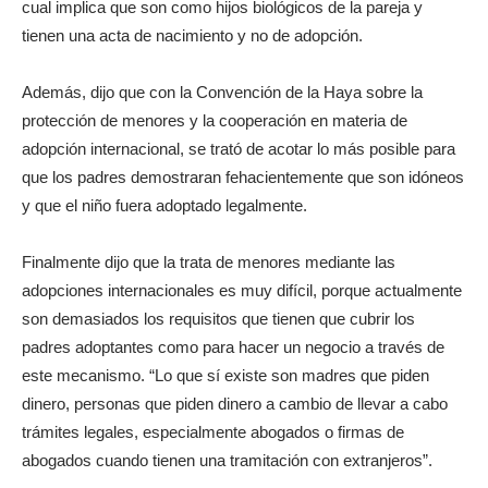
cual implica que son como hijos biológicos de la pareja y
tienen una acta de nacimiento y no de adopción.
Además, dijo que con la Convención de la Haya sobre la
protección de menores y la cooperación en materia de
adopción internacional, se trató de acotar lo más posible para
que los padres demostraran fehacientemente que son idóneos
y que el niño fuera adoptado legalmente.
Finalmente dijo que la trata de menores mediante las
adopciones internacionales es muy difícil, porque actualmente
son demasiados los requisitos que tienen que cubrir los
padres adoptantes como para hacer un negocio a través de
este mecanismo. “Lo que sí existe son madres que piden
dinero, personas que piden dinero a cambio de llevar a cabo
trámites legales, especialmente abogados o firmas de
abogados cuando tienen una tramitación con extranjeros”.