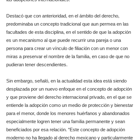
Destacó que con anterioridad, en el ámbito del derecho,
predominaba un concepto tradicional que aun permea en las
facultades de esta disciplina, en el sentido de que la adopción
es un mecanismo al que puede recurrir una pareja o una
persona para crear un vínculo de filiación con un menor con
miras a preservar el nombre de la familia, en caso de que no
pudieran tener descendientes.
Sin embargo, señaló, en la actualidad esta idea está siendo
desplazada por un nuevo enfoque en el concepto de adopción
y que proviene del derecho internacional privado, en el que se
entiende la adopción como un medio de protección y bienestar
para el menor, donde los menores huérfanos y abandonados
especialmente logren tener una familia permanente y sean
beneficiados por esa relación. “Este concepto de adopción
moderno no ha llegado al derecho mexicano y particularmente