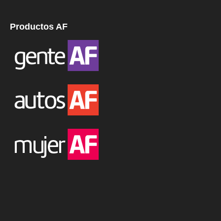
Productos AF