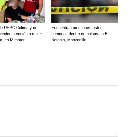
de UEPC Colima y de
Encuentran presuntos restos
brindan atención a mujer
humanos dentro de bolsas en El
a, en Miramar
Naranjo, Manzanillo