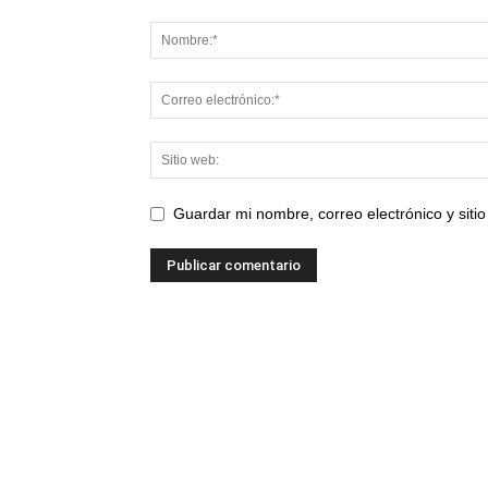
Guardar mi nombre, correo electrónico y sit