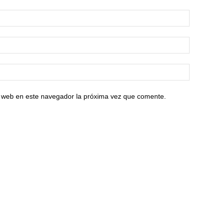
io web en este navegador la próxima vez que comente.