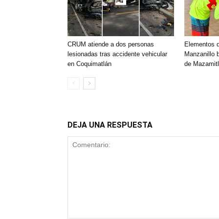
CRUM atiende a dos personas
Elementos 
lesionadas tras accidente vehicular
Manzanillo 
en Coquimatlán
de Mazamitl
DEJA UNA RESPUESTA