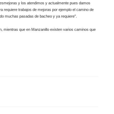
desmejoras y los atendimos y actualmente pues damos
a requiere trabajos de mejoras por ejemplo el camino de
ado muchas pasadas de bacheo y ya requiere”.
 mientras que en Manzanillo existen varios caminos que