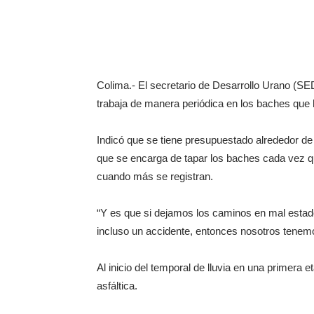
Colima.- El secretario de Desarrollo Urano (SE
trabaja de manera periódica en los baches que 
Indicó que se tiene presupuestado alrededor d
que se encarga de tapar los baches cada vez qu
cuando más se registran.
“Y es que si dejamos los caminos en mal estad
incluso un accidente, entonces nosotros tenemo
Al inicio del temporal de lluvia en una primera 
asfáltica.