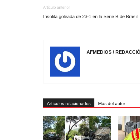
Artículo anterior
Insólita goleada de 23-1 en la Serie B de Brasil
AFMEDIOS / REDACCI
Artículos relacionados
Más del autor