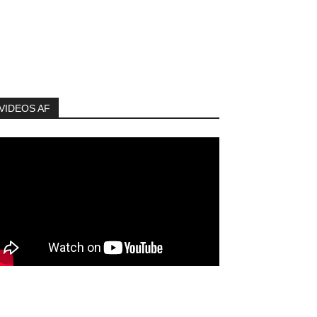
VIDEOS AF