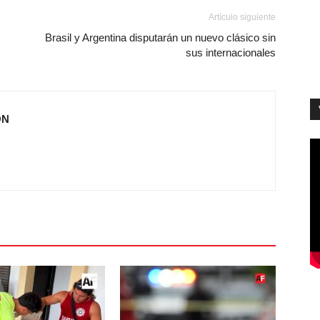
Artículo siguiente
Brasil y Argentina disputarán un nuevo clásico sin
sus internacionales
ÓN